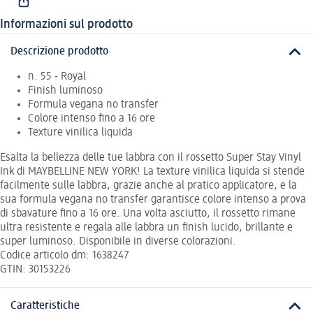
Informazioni sul prodotto
Descrizione prodotto
n. 55 - Royal
Finish luminoso
Formula vegana no transfer
Colore intenso fino a 16 ore
Texture vinilica liquida
Esalta la bellezza delle tue labbra con il rossetto Super Stay Vinyl
Ink di MAYBELLINE NEW YORK! La texture vinilica liquida si stende
facilmente sulle labbra, grazie anche al pratico applicatore, e la
sua formula vegana no transfer garantisce colore intenso a prova
di sbavature fino a 16 ore. Una volta asciutto, il rossetto rimane
ultra resistente e regala alle labbra un finish lucido, brillante e
super luminoso. Disponibile in diverse colorazioni.
Codice articolo dm: 1638247
GTIN: 30153226
Caratteristiche