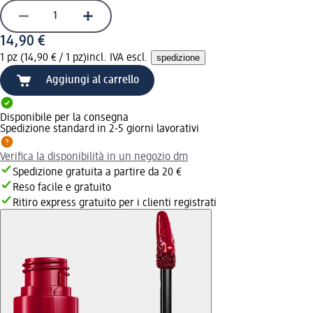
14,90 €
1 pz (14,90 € / 1 pz)
incl. IVA escl.
spedizione
Aggiungi al carrello
Disponibile per la consegna
Spedizione standard in 2-5 giorni lavorativi
Verifica la disponibilità in un negozio dm
Spedizione gratuita a partire da 20 €
Reso facile e gratuito
Ritiro express gratuito per i clienti registrati