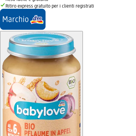
Ritiro express gratuito per i clienti registrati