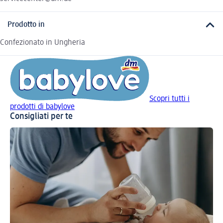
Prodotto in
Confezionato in Ungheria
Scopri tutti i
prodotti di babylove
Consigliati per te