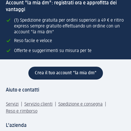
Account "la mia dm": registrati ora e approfitta dei
vantaggi
(1) Spedizione gratuita per ordini superiori a 49 € e ritiro
express sempre gratuito effettuando un ordine con un
account "la mia dm"
Reso facile e veloce
Offerte e suggerimenti su misura per te
Crea il tuo account "la mia dm"
Aiuto e contatti
Servizi
Servizio clienti
Spedizione e consegna
Reso e rimborso
L'azienda