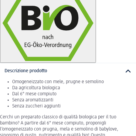
Descrizione prodotto
Omogeneizzato con mele, prugne e semolino
Da agricoltura biologica
Dal 6° mese compiuto
Senza aromatizzanti
Senza zuccheri aggiunti
Cerchi un preparato classico di qualità biologica per il tuo
bambino? A partire dal 6° mese compiuto, proponigli
l’omogeneizzato con prugna, mela e semolino di babylove,
sinonimo di gusto, nutrimento e qualità bio! Questo