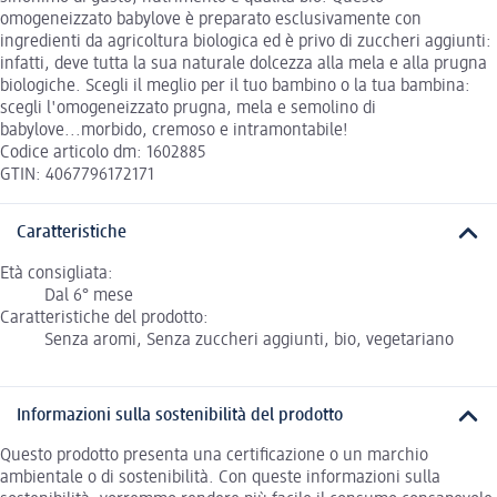
omogeneizzato babylove è preparato esclusivamente con
ingredienti da agricoltura biologica ed è privo di zuccheri aggiunti:
infatti, deve tutta la sua naturale dolcezza alla mela e alla prugna
biologiche. Scegli il meglio per il tuo bambino o la tua bambina:
scegli l'omogeneizzato prugna, mela e semolino di
babylove...morbido, cremoso e intramontabile!
Codice articolo dm: 1602885
GTIN: 4067796172171
Caratteristiche
Età consigliata:
Dal 6° mese
Caratteristiche del prodotto:
Senza aromi, Senza zuccheri aggiunti, bio, vegetariano
Informazioni sulla sostenibilità del prodotto
Questo prodotto presenta una certificazione o un marchio
ambientale o di sostenibilità. Con queste informazioni sulla