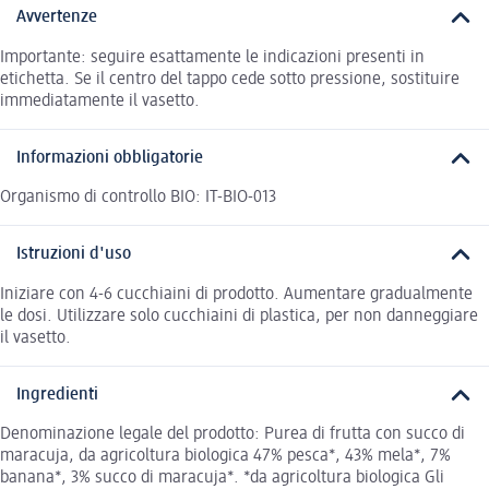
Avvertenze
Importante: seguire esattamente le indicazioni presenti in
etichetta. Se il centro del tappo cede sotto pressione, sostituire
immediatamente il vasetto.
Informazioni obbligatorie
Organismo di controllo BIO: IT-BIO-013
Istruzioni d'uso
Iniziare con 4-6 cucchiaini di prodotto. Aumentare gradualmente
le dosi. Utilizzare solo cucchiaini di plastica, per non danneggiare
il vasetto.
Ingredienti
Denominazione legale del prodotto: Purea di frutta con succo di
maracuja, da agricoltura biologica 47% pesca*, 43% mela*, 7%
banana*, 3% succo di maracuja*. *da agricoltura biologica Gli