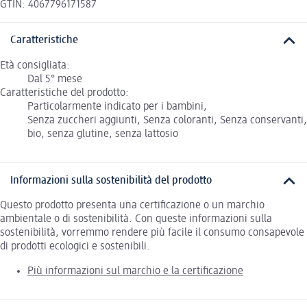
GTIN: 4067796171587
Caratteristiche
Età consigliata:
Dal 5° mese
Caratteristiche del prodotto:
Particolarmente indicato per i bambini,
Senza zuccheri aggiunti, Senza coloranti, Senza conservanti,
bio, senza glutine, senza lattosio
Informazioni sulla sostenibilità del prodotto
Questo prodotto presenta una certificazione o un marchio
ambientale o di sostenibilità. Con queste informazioni sulla
sostenibilità, vorremmo rendere più facile il consumo consapevole
di prodotti ecologici e sostenibili.
Più informazioni sul marchio e la certificazione