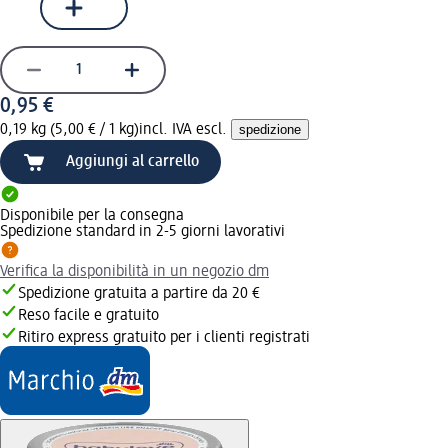
0,95 €
0,19 kg (5,00 € / 1 kg)
incl. IVA escl.
spedizione
Aggiungi al carrello
Disponibile per la consegna
Spedizione standard in 2-5 giorni lavorativi
Verifica la disponibilità in un negozio dm
Spedizione gratuita a partire da 20 €
Reso facile e gratuito
Ritiro express gratuito per i clienti registrati