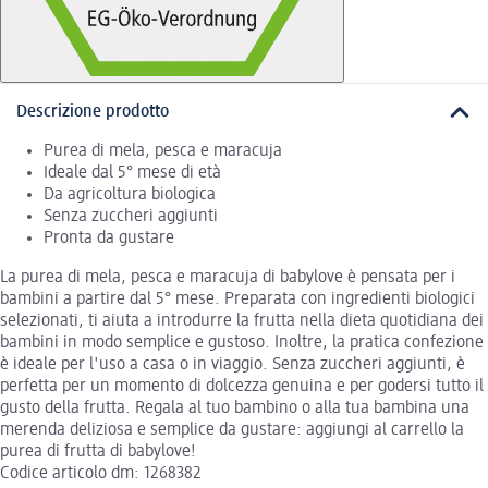
Descrizione prodotto
Purea di mela, pesca e maracuja
Ideale dal 5° mese di età
Da agricoltura biologica
Senza zuccheri aggiunti
Pronta da gustare
La purea di mela, pesca e maracuja di babylove è pensata per i
bambini a partire dal 5° mese. Preparata con ingredienti biologici
selezionati, ti aiuta a introdurre la frutta nella dieta quotidiana dei
bambini in modo semplice e gustoso. Inoltre, la pratica confezione
è ideale per l'uso a casa o in viaggio. Senza zuccheri aggiunti, è
perfetta per un momento di dolcezza genuina e per godersi tutto il
gusto della frutta. Regala al tuo bambino o alla tua bambina una
merenda deliziosa e semplice da gustare: aggiungi al carrello la
purea di frutta di babylove!
Codice articolo dm: 1268382