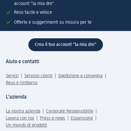
account "la mia dm"
Reso facile e veloce
Offerte e suggerimenti su misura per te
Crea il tuo account "la mia dm"
Aiuto e contatti
Servizi
Servizio clienti
Spedizione e consegna
Reso e rimborso
L'azienda
La nostra azienda
Corporate Responsibility
Lavora con noi
Press e news
Espansione
Un mondo di prodotti