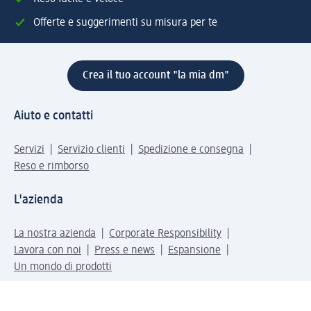
Offerte e suggerimenti su misura per te
Crea il tuo account "la mia dm"
Aiuto e contatti
Servizi
Servizio clienti
Spedizione e consegna
Reso e rimborso
L'azienda
La nostra azienda
Corporate Responsibility
Lavora con noi
Press e news
Espansione
Un mondo di prodotti
Il mondo dm