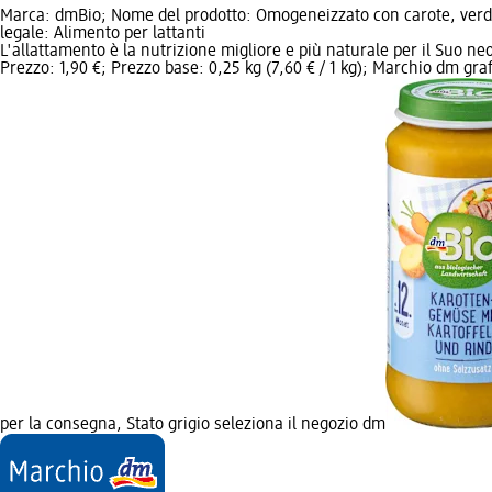
Marca: dmBio; Nome del prodotto: Omogeneizzato con carote, verd
legale: Alimento per lattanti
L'allattamento è la nutrizione migliore e più naturale per il Suo ne
Prezzo: 1,90 €; Prezzo base: 0,25 kg (7,60 € / 1 kg); Marchio dm graf
per la consegna, Stato grigio seleziona il negozio dm