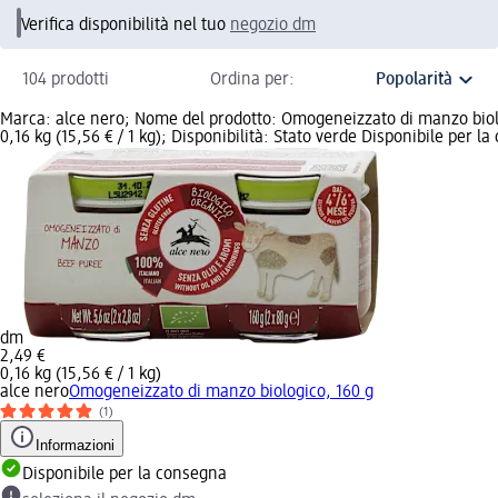
Verifica disponibilità nel tuo
negozio dm
104 prodotti
Ordina per:
Marca: alce nero; Nome del prodotto: Omogeneizzato di manzo biolo
0,16 kg (15,56 € / 1 kg); Disponibilità: Stato verde Disponibile per l
dm
2,49 €
0,16 kg (15,56 € / 1 kg)
alce nero
Omogeneizzato di manzo biologico, 160 g
(1)
Informazioni
Disponibile per la consegna