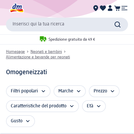
Inserisci qui la tua ricerca
Spedizione gratuita da 49 €
Homepage
Neonati e bambini
Alimentazione e bevande per neonati
Omogeneizzati
Filtri popolari
Marche
Prezzo
Caratteristiche del prodotto
Età
Gusto