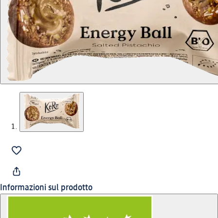
Informazioni sul prodotto