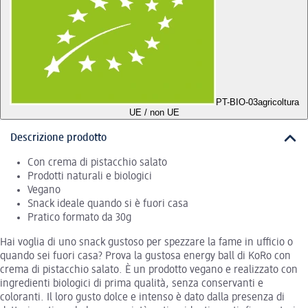
PT-BIO-03
agricoltura
UE / non UE
Descrizione prodotto
Con crema di pistacchio salato
Prodotti naturali e biologici
Vegano
Snack ideale quando si è fuori casa
Pratico formato da 30g
Hai voglia di uno snack gustoso per spezzare la fame in ufficio o
quando sei fuori casa? Prova la gustosa energy ball di KoRo con
crema di pistacchio salato. È un prodotto vegano e realizzato con
ingredienti biologici di prima qualità, senza conservanti e
coloranti. Il loro gusto dolce e intenso è dato dalla presenza di