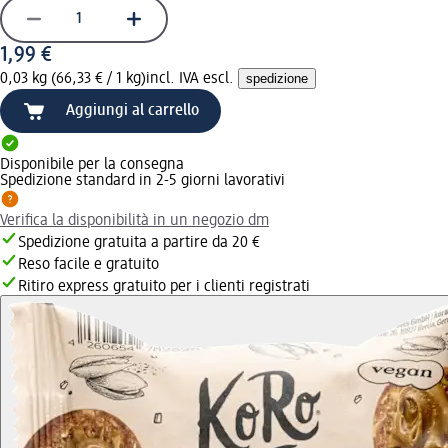
1,99 €
0,03 kg (66,33 € / 1 kg)
incl. IVA escl.
spedizione
Aggiungi al carrello
Disponibile per la consegna
Spedizione standard in 2-5 giorni lavorativi
Verifica la disponibilità in un negozio dm
Spedizione gratuita a partire da 20 €
Reso facile e gratuito
Ritiro express gratuito per i clienti registrati