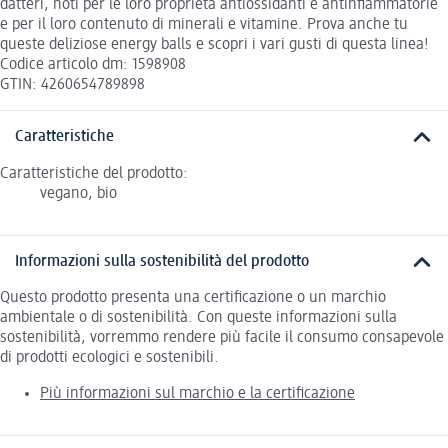
datteri, noti per le loro proprietà antiossidanti e antinfiammatorie
e per il loro contenuto di minerali e vitamine. Prova anche tu
queste deliziose energy balls e scopri i vari gusti di questa linea!
Codice articolo dm: 1598908
GTIN: 4260654789898
Caratteristiche
Caratteristiche del prodotto:
vegano, bio
Informazioni sulla sostenibilità del prodotto
Questo prodotto presenta una certificazione o un marchio
ambientale o di sostenibilità. Con queste informazioni sulla
sostenibilità, vorremmo rendere più facile il consumo consapevole
di prodotti ecologici e sostenibili.
Più informazioni sul marchio e la certificazione