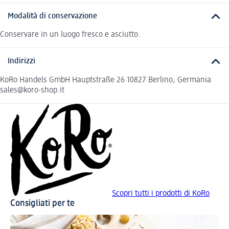
Modalità di conservazione
Conservare in un luogo fresco e asciutto.
Indirizzi
KoRo Handels GmbH Hauptstraße 26 10827 Berlino, Germania
sales@koro-shop.it
Scopri tutti i prodotti di KoRo
Consigliati per te