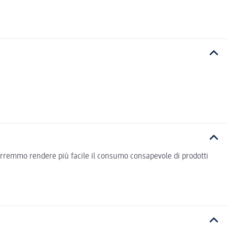
vorremmo rendere più facile il consumo consapevole di prodotti