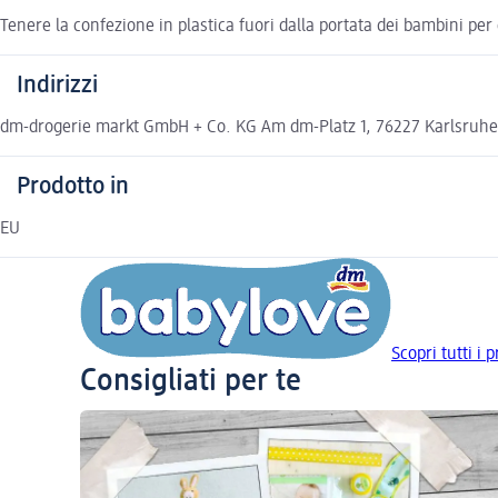
Tenere la confezione in plastica fuori dalla portata dei bambini per 
Indirizzi
dm-drogerie markt GmbH + Co. KG Am dm-Platz 1, 76227 Karlsru
Prodotto in
EU
Scopri tutti i 
Consigliati per te