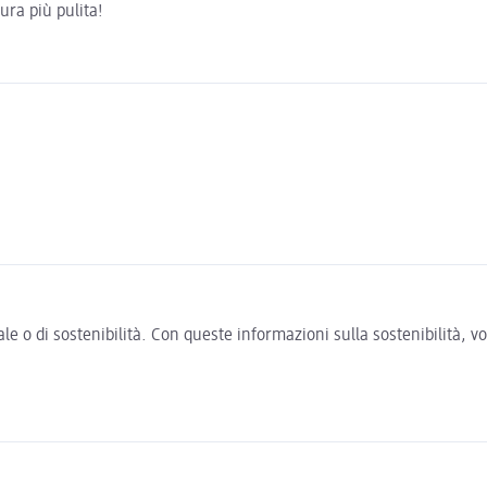
ura più pulita!
e o di sostenibilità. Con queste informazioni sulla sostenibilità, 