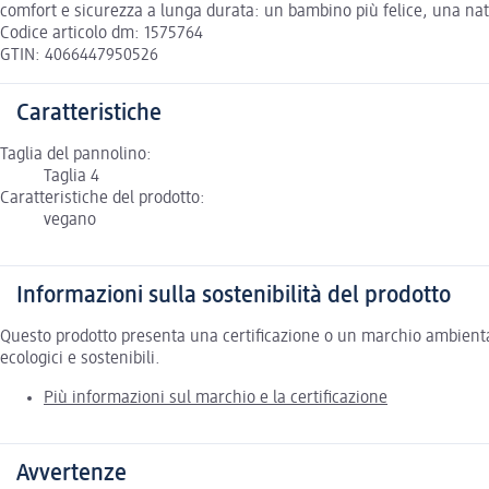
comfort e sicurezza a lunga durata: un bambino più felice, una nat
Codice articolo dm: 1575764
GTIN: 4066447950526
Caratteristiche
Taglia del pannolino:
Taglia 4
Caratteristiche del prodotto:
vegano
Informazioni sulla sostenibilità del prodotto
Questo prodotto presenta una certificazione o un marchio ambiental
ecologici e sostenibili.
Più informazioni sul marchio e la certificazione
Avvertenze