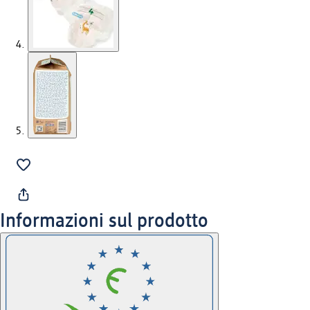
Informazioni sul prodotto