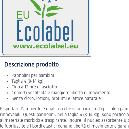
Descrizione prodotto
Pannolini per bambini
Taglia 4 (8-14 kg)
Fino a 12 ore di asciutto
Comoda vestibilità e maggiore libertà di movimento
Senza cloro, lozioni, profumi e lattice naturale
Rispettare l'ambiente è qualcosa che si impara fin da piccoli: i pa
rinnovabili. Questi pannolini, nella taglia 4 (8-14 kg), sono particol
al materiale morbido e traspirante. Inoltre, il nucleo assorbente ult
le fuoriuscite e i bordi elastici donano libertà di movimento e garan