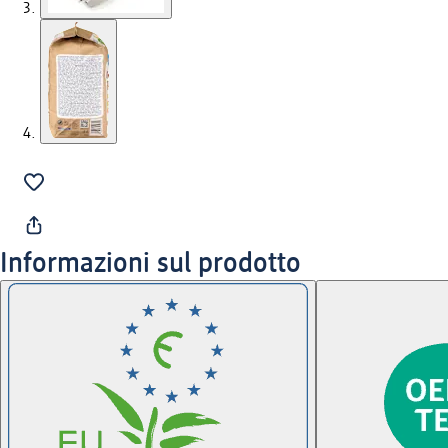
Informazioni sul prodotto