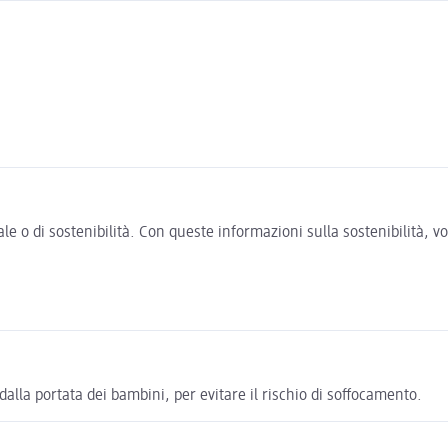
e o di sostenibilità. Con queste informazioni sulla sostenibilità, 
alla portata dei bambini, per evitare il rischio di soffocamento.