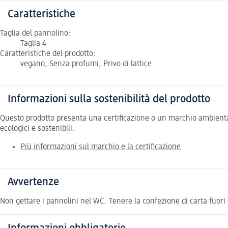
Caratteristiche
Taglia del pannolino:
Taglia 4
Caratteristiche del prodotto:
vegano, Senza profumi, Privo di lattice
Informazioni sulla sostenibilità del prodotto
Questo prodotto presenta una certificazione o un marchio ambiental
ecologici e sostenibili.
Più informazioni sul marchio e la certificazione
Avvertenze
Non gettare i pannolini nel WC. Tenere la confezione di carta fuori d