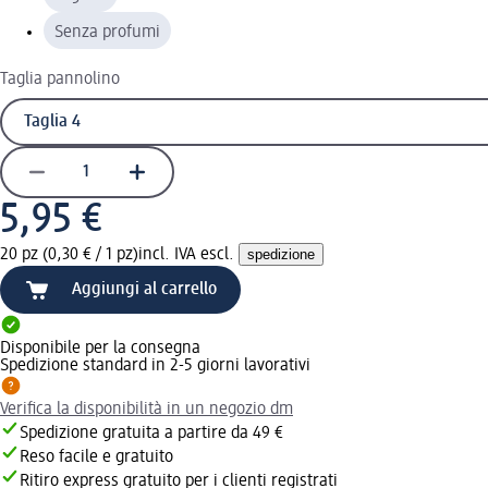
Senza profumi
Taglia pannolino
5,95 €
20 pz (0,30 € / 1 pz)
incl. IVA escl.
spedizione
Aggiungi al carrello
Disponibile per la consegna
Spedizione standard in 2-5 giorni lavorativi
Verifica la disponibilità in un negozio dm
Spedizione gratuita a partire da 49 €
Reso facile e gratuito
Ritiro express gratuito per i clienti registrati