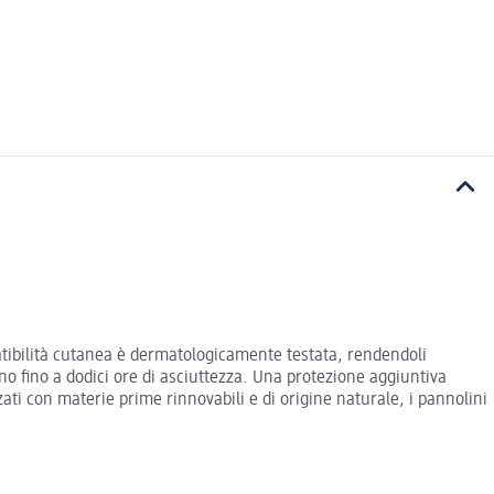
mpatibilità cutanea è dermatologicamente testata, rendendoli
no fino a dodici ore di asciuttezza. Una protezione aggiuntiva
ati con materie prime rinnovabili e di origine naturale, i pannolini