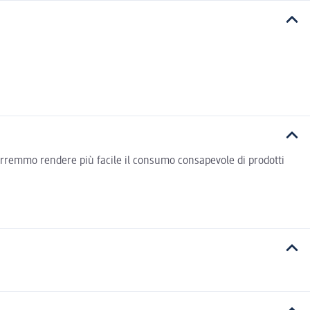
vorremmo rendere più facile il consumo consapevole di prodotti