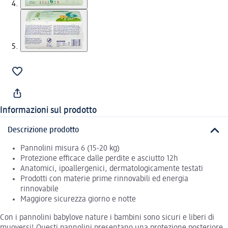
Informazioni sul prodotto
Descrizione prodotto
Pannolini misura 6 (15-20 kg)
Protezione efficace dalle perdite e asciutto 12h
Anatomici, ipoallergenici, dermatologicamente testati
Prodotti con materie prime rinnovabili ed energia
rinnovabile
Maggiore sicurezza giorno e notte
Con i pannolini babylove nature i bambini sono sicuri e liberi di