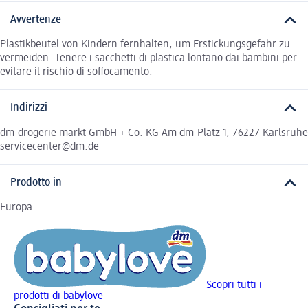
Avvertenze
Plastikbeutel von Kindern fernhalten, um Erstickungsgefahr zu
vermeiden. Tenere i sacchetti di plastica lontano dai bambini per
evitare il rischio di soffocamento.
Indirizzi
dm-drogerie markt GmbH + Co. KG Am dm-Platz 1, 76227 Karlsruhe
servicecenter@dm.de
Prodotto in
Europa
Scopri tutti i
prodotti di babylove