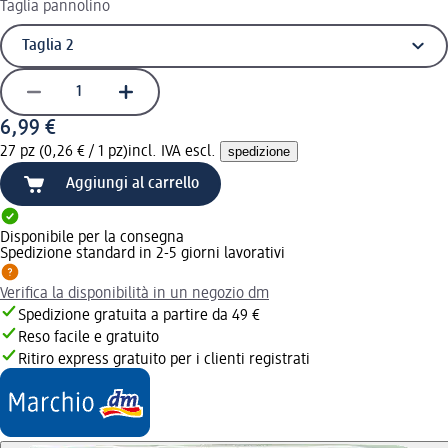
Taglia pannolino
6,99 €
27 pz (0,26 € / 1 pz)
incl. IVA escl.
spedizione
Aggiungi al carrello
Disponibile per la consegna
Spedizione standard in 2-5 giorni lavorativi
Verifica la disponibilità in un negozio dm
Spedizione gratuita a partire da 49 €
Reso facile e gratuito
Ritiro express gratuito per i clienti registrati