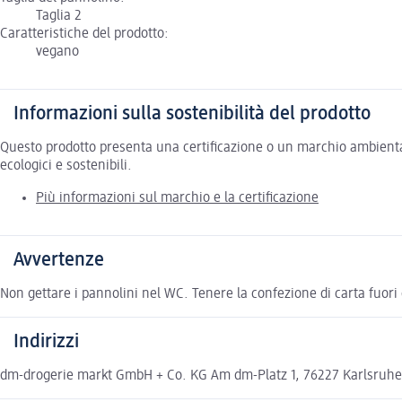
Taglia 2
Caratteristiche del prodotto:
vegano
Informazioni sulla sostenibilità del prodotto
Questo prodotto presenta una certificazione o un marchio ambiental
ecologici e sostenibili.
Più informazioni sul marchio e la certificazione
Avvertenze
Non gettare i pannolini nel WC. Tenere la confezione di carta fuori
Indirizzi
dm-drogerie markt GmbH + Co. KG Am dm-Platz 1, 76227 Karlsruh