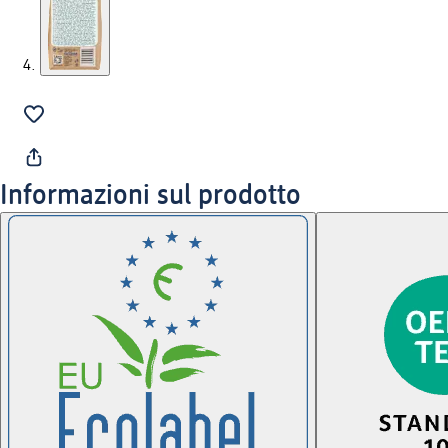
Informazioni sul prodotto