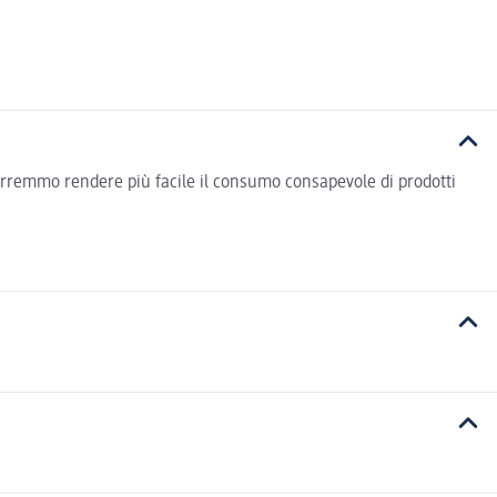
vorremmo rendere più facile il consumo consapevole di prodotti