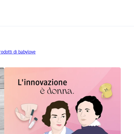
prodotti di babylove