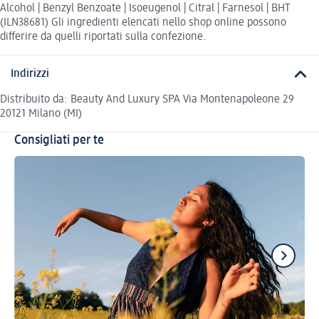
Alcohol | Benzyl Benzoate | Isoeugenol | Citral | Farnesol | BHT
(ILN38681) Gli ingredienti elencati nello shop online possono
differire da quelli riportati sulla confezione.
Indirizzi
Distribuito da: Beauty And Luxury SPA Via Montenapoleone 29
20121 Milano (MI)
Consigliati per te