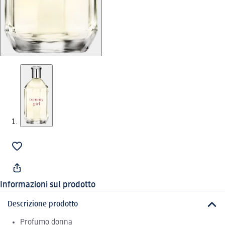
Informazioni sul prodotto
Descrizione prodotto
Profumo donna