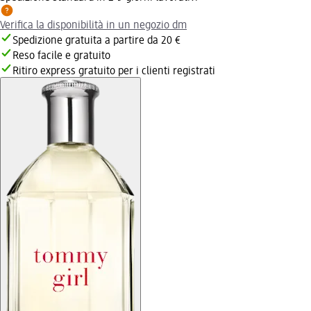
Verifica la disponibilità in un negozio dm
Spedizione gratuita a partire da 20 €
Reso facile e gratuito
Ritiro express gratuito per i clienti registrati