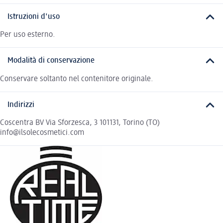
Istruzioni d'uso
Per uso esterno.
Modalità di conservazione
Conservare soltanto nel contenitore originale.
Indirizzi
Coscentra BV Via Sforzesca, 3 101131, Torino (TO)
info@ilsolecosmetici.com