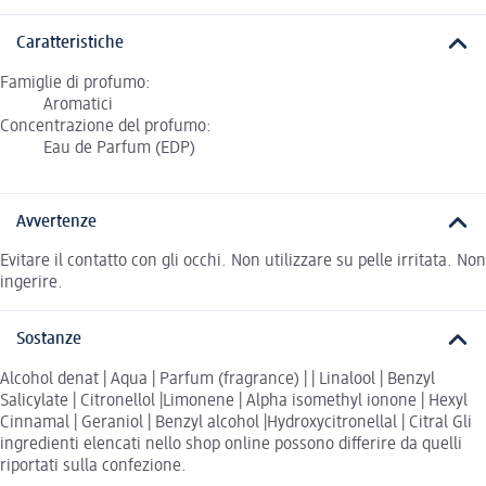
Caratteristiche
Famiglie di profumo:
Aromatici
Concentrazione del profumo:
Eau de Parfum (EDP)
Avvertenze
Evitare il contatto con gli occhi. Non utilizzare su pelle irritata. Non
ingerire.
Sostanze
Alcohol denat | Aqua | Parfum (fragrance) | | Linalool | Benzyl
Salicylate | Citronellol |Limonene | Alpha isomethyl ionone | Hexyl
Cinnamal | Geraniol | Benzyl alcohol |Hydroxycitronellal | Citral Gli
ingredienti elencati nello shop online possono differire da quelli
riportati sulla confezione.