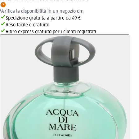
Verifica la disponibilità in un negozio dm
Spedizione gratuita a partire da 49 €
Reso facile e gratuito
Ritiro express gratuito per i clienti registrati