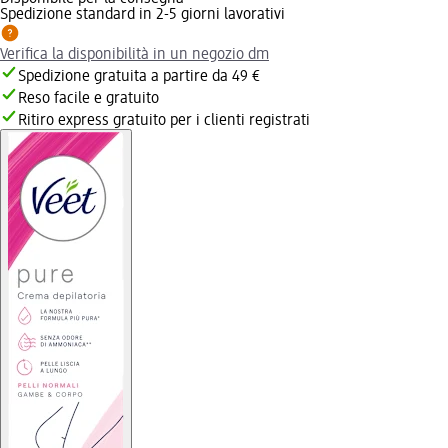
Spedizione standard in 2-5 giorni lavorativi
Verifica la disponibilità in un negozio dm
Spedizione gratuita a partire da 49 €
Reso facile e gratuito
Ritiro express gratuito per i clienti registrati