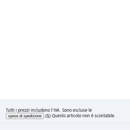
Tutti i prezzi includono l'IVA. Sono escluse le
spese di spedizione
.
(§) Questo articolo non è scontabile.