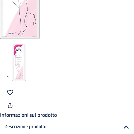
Informazioni sul prodotto
Descrizione prodotto