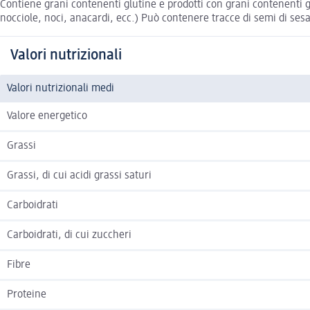
Contiene grani contenenti glutine e prodotti con grani contenenti g
nocciole, noci, anacardi, ecc.) Può contenere tracce di semi di se
Valori nutrizionali
Valori nutrizionali medi
Valore energetico
Grassi
Grassi, di cui acidi grassi saturi
Carboidrati
Carboidrati, di cui zuccheri
Fibre
Proteine