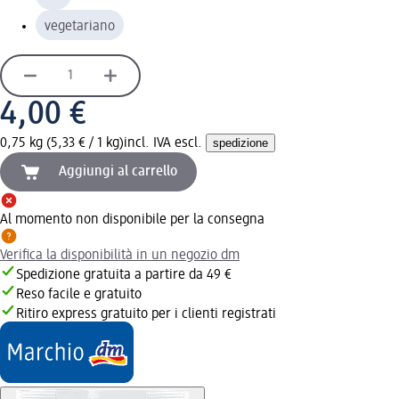
vegetariano
4,00 €
0,75 kg (5,33 € / 1 kg)
incl. IVA escl.
spedizione
Aggiungi al carrello
Al momento non disponibile per la consegna
Verifica la disponibilità in un negozio dm
Spedizione gratuita a partire da 49 €
Reso facile e gratuito
Ritiro express gratuito per i clienti registrati