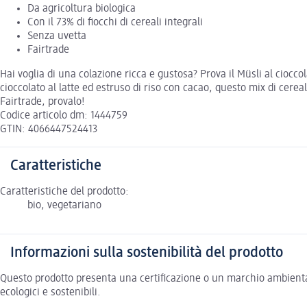
Da agricoltura biologica
Con il 73% di fiocchi di cereali integrali
Senza uvetta
Fairtrade
Hai voglia di una colazione ricca e gustosa? Prova il Müsli al cioccol
cioccolato al latte ed estruso di riso con cacao, questo mix di cereal
Fairtrade, provalo!
Codice articolo dm: 1444759
GTIN: 4066447524413
Caratteristiche
Caratteristiche del prodotto:
bio, vegetariano
Informazioni sulla sostenibilità del prodotto
Questo prodotto presenta una certificazione o un marchio ambiental
ecologici e sostenibili.