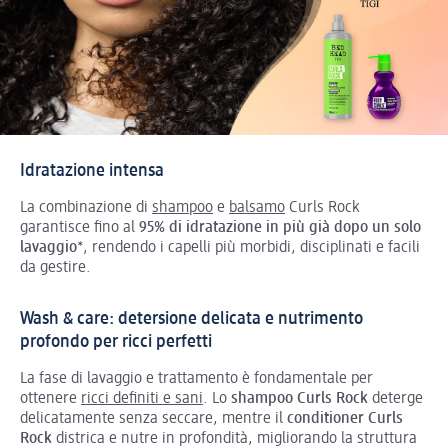
Idratazione intensa
La combinazione di
shampoo
e
balsamo
Curls Rock
garantisce fino al
95% di idratazione in più già dopo un solo
lavaggio
*, rendendo i capelli più morbidi, disciplinati e facili
da gestire.
Wash & care: detersione delicata e nutrimento
profondo per ricci perfetti
La fase di lavaggio e trattamento è fondamentale per
ottenere
ricci definiti e sani
. Lo
shampoo Curls Rock
deterge
delicatamente senza seccare, mentre il
conditioner Curls
Rock
districa e nutre in profondità, migliorando la struttura