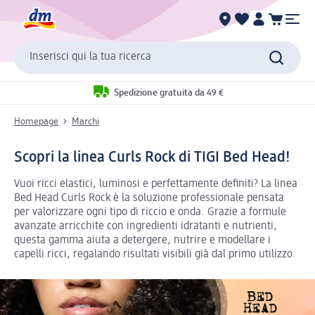
Inserisci qui la tua ricerca
Spedizione gratuita da 49 €
Homepage
Marchi
Scopri la linea Curls Rock di TIGI Bed Head!
Vuoi ricci elastici, luminosi e perfettamente definiti? La linea
Bed Head Curls Rock è la soluzione professionale pensata
per valorizzare ogni tipo di riccio e onda. Grazie a formule
avanzate arricchite con ingredienti idratanti e nutrienti,
questa gamma aiuta a detergere, nutrire e modellare i
capelli ricci, regalando risultati visibili già dal primo utilizzo.