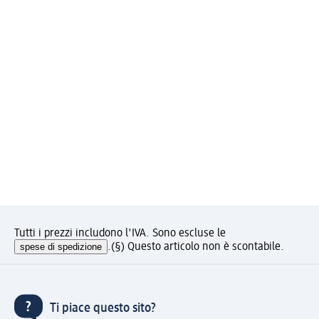
Tutti i prezzi includono l'IVA. Sono escluse le
spese di spedizione
.
(§) Questo articolo non è scontabile.
Ti piace questo sito?