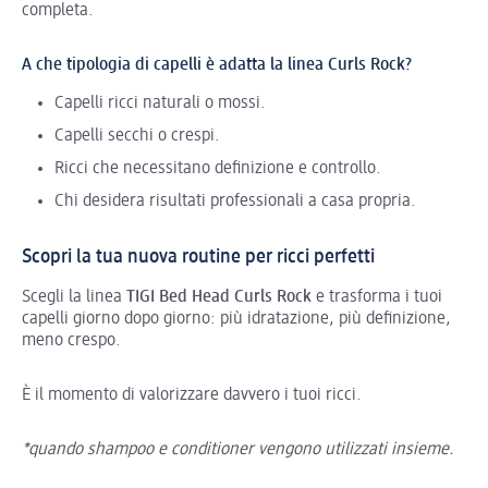
completa.
A che tipologia di capelli è adatta la linea Curls Rock?
Capelli ricci naturali o mossi.
Capelli secchi o crespi.
Ricci che necessitano definizione e controllo.
Chi desidera risultati professionali a casa propria.
Scopri la tua nuova routine per ricci perfetti
Scegli la linea
TIGI Bed Head Curls Rock
e trasforma i tuoi
capelli giorno dopo giorno: più idratazione, più definizione,
meno crespo.
È il momento di valorizzare davvero i tuoi ricci.
*quando shampoo e conditioner vengono utilizzati insieme.