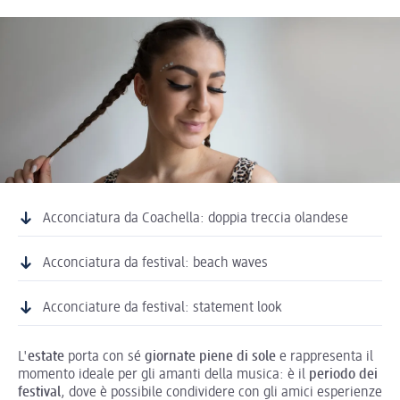
Acconciatura da Coachella: doppia treccia olandese
Acconciatura da festival: beach waves
Acconciature da festival: statement look
L'
estate
porta con sé
giornate piene di sole
e rappresenta il
momento ideale per gli amanti della musica: è il
periodo dei
festival
, dove è possibile condividere con gli amici esperienze