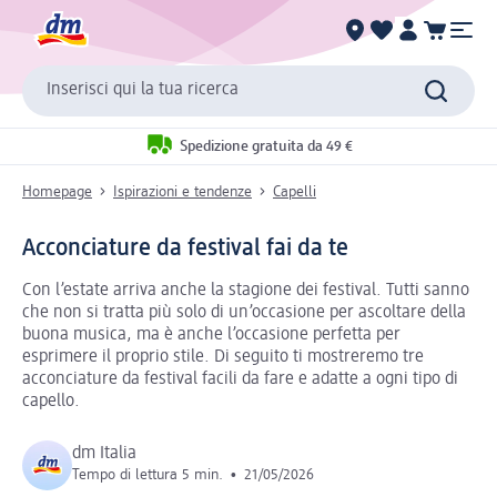
Inserisci qui la tua ricerca
Spedizione gratuita da 49 €
Homepage
Ispirazioni e tendenze
Capelli
Acconciature da festival fai da te
Con l’estate arriva anche la stagione dei festival. Tutti sanno
che non si tratta più solo di un’occasione per ascoltare della
buona musica, ma è anche l’occasione perfetta per
esprimere il proprio stile. Di seguito ti mostreremo tre
acconciature da festival facili da fare e adatte a ogni tipo di
capello.
dm Italia
Tempo di lettura 5 min.
•
21/05/2026