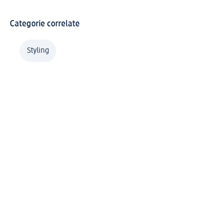
Categorie correlate
Styling