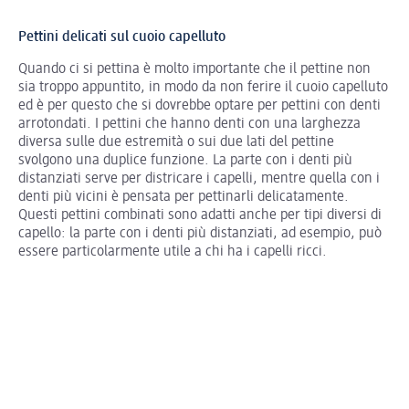
Pettini delicati sul cuoio capelluto
Quando ci si pettina è molto importante che il pettine non
sia troppo appuntito, in modo da non ferire il cuoio capelluto
ed è per questo che si dovrebbe optare per pettini con denti
arrotondati. I pettini che hanno denti con una larghezza
diversa sulle due estremità o sui due lati del pettine
svolgono una duplice funzione. La parte con i denti più
distanziati serve per districare i capelli, mentre quella con i
denti più vicini è pensata per pettinarli delicatamente.
Questi pettini combinati sono adatti anche per tipi diversi di
capello: la parte con i denti più distanziati, ad esempio, può
essere particolarmente utile a chi ha i capelli ricci.