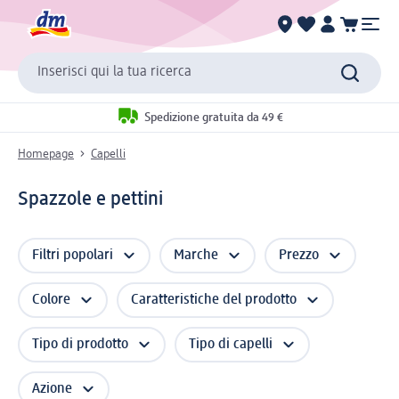
Inserisci qui la tua ricerca
Spedizione gratuita da 49 €
Homepage
Capelli
Spazzole e pettini
Filtri popolari
Marche
Prezzo
Colore
Caratteristiche del prodotto
Tipo di prodotto
Tipo di capelli
Azione