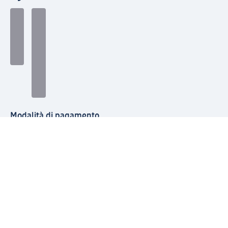
Modalità di pagamento
Seguici su: