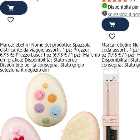
(11)
Disponibile per
seleziona il ne
Marca: ebelin; Nome del prodotto: Spazzola
Marca: ebelin; Nom
districante da viaggio assort., 1 pz; Prezzo:
coda assort., 1 pz;
6,95 €; Prezzo base: 1 pz (6,95 € / 1 pz); Marchio
pz (1,95 € / 1 pz);
dm grafica; Disponibilità: Stato verde
Disponibilità: Stat
Disponibile per la consegna, Stato grigio
consegna, Stato gr
seleziona il negozio dm