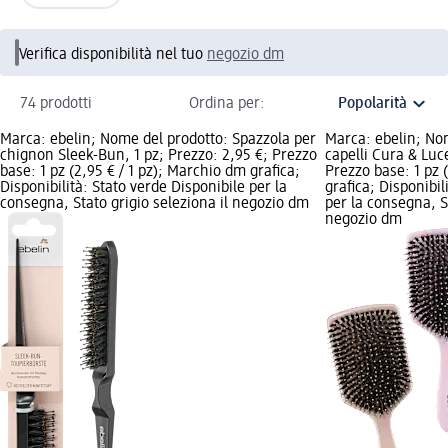
Verifica disponibilità nel tuo
negozio dm
74 prodotti
Ordina per:
Marca: ebelin; Nome del prodotto: Spazzola per
Marca: ebelin; No
chignon Sleek-Bun, 1 pz; Prezzo: 2,95 €; Prezzo
capelli Cura & Luc
base: 1 pz (2,95 € / 1 pz); Marchio dm grafica;
Prezzo base: 1 pz 
Disponibilità: Stato verde Disponibile per la
grafica; Disponibil
consegna, Stato grigio seleziona il negozio dm
per la consegna, St
negozio dm