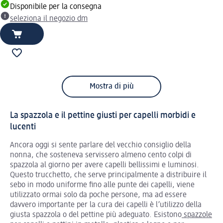
Disponibile per la consegna
seleziona il negozio dm
Mostra di più
La spazzola e il pettine giusti per capelli morbidi e
lucenti
Ancora oggi si sente parlare del vecchio consiglio della
nonna, che sosteneva servissero almeno cento colpi di
spazzola al giorno per avere capelli bellissimi e luminosi.
Questo trucchetto, che serve principalmente a distribuire il
sebo in modo uniforme fino alle punte dei capelli, viene
utilizzato ormai solo da poche persone, ma ad essere
davvero importante per la cura dei capelli è l’utilizzo della
giusta spazzola o del pettine più adeguato. Esistono
spazzole