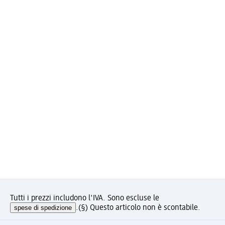
Tutti i prezzi includono l'IVA. Sono escluse le
spese di spedizione
.
(§) Questo articolo non è scontabile.