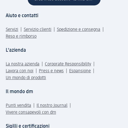
Aiuto e contatti
Servizi
Servizio clienti
Spedizione e consegna
Reso e rimborso
L'azienda
La nostra azienda
Corporate Responsibility
Lavora con noi
Press e news
Espansione
Un mondo di prodotti
Il mondo dm
Punti vendita
Il nostro Journal
Vivere consapevoli con dm
Sigilli e certificazioni