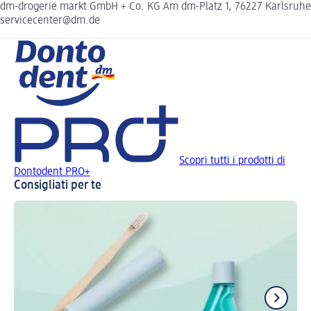
dm-drogerie markt GmbH + Co. KG Am dm-Platz 1, 76227 Karlsruhe
servicecenter@dm.de
Scopri tutti i prodotti di
Dontodent PRO+
Consigliati per te