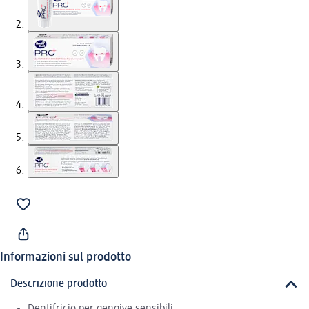
Informazioni sul prodotto
Descrizione prodotto