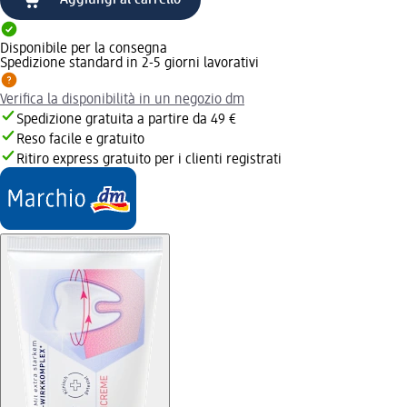
Disponibile per la consegna
Spedizione standard in 2-5 giorni lavorativi
Verifica la disponibilità in un negozio dm
Spedizione gratuita a partire da 49 €
Reso facile e gratuito
Ritiro express gratuito per i clienti registrati