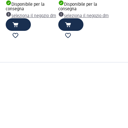
Disponibile per la
Disponibile per la
consegna
consegna
seleziona il negozio dm
seleziona il negozio dm