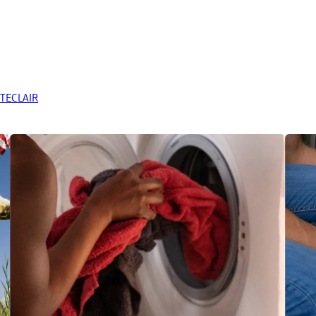
ANTECLAIR