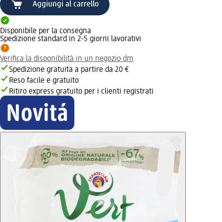
Aggiungi al carrello
Disponibile per la consegna
Spedizione standard in 2-5 giorni lavorativi
Verifica la disponibilità in un negozio dm
Spedizione gratuita a partire da 20 €
Reso facile e gratuito
Ritiro express gratuito per i clienti registrati