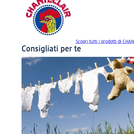
Scopri tutti i prodotti di CH
Consigliati per te