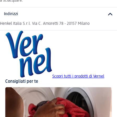
a sciacquare.
Indirizzi
Henkel Italia S.r.l. Via C. Amoretti 78 - 20157 Milano
Scopri tutti i prodotti di Vernel
Consigliati per te