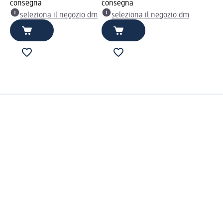
consegna
consegna
seleziona il negozio dm
seleziona il negozio dm