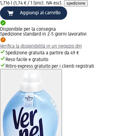
1,716 l (1,74 € / 1 l)
incl. IVA escl.
spedizione
Aggiungi al carrello
Disponibile per la consegna
Spedizione standard in 2-5 giorni lavorativi
Verifica la disponibilità in un negozio dm
Spedizione gratuita a partire da 49 €
Reso facile e gratuito
Ritiro express gratuito per i clienti registrati