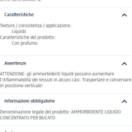
Caratteristiche
Texture / consistenza / applicazione:
Liquido
Caratteristiche del prodotto:
Con profumo
Avvertenze
ATTENZIONE: gli ammorbidenti liquidi possono aumentare
l'infiammabilità dei tessuti in alcuni casi. Trasportare e conservare
in posizione verticale!
Informazioni obbligatorie
Denominazione legale del prodotto: AMMORBIDENTE LIQUIDO
CONCENTRATO PER BUCATO