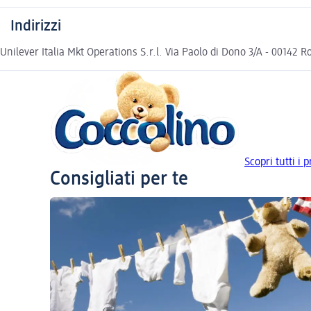
Indirizzi
Unilever Italia Mkt Operations S.r.l. Via Paolo di Dono 3/A - 0014
Scopri tutti i 
Consigliati per te