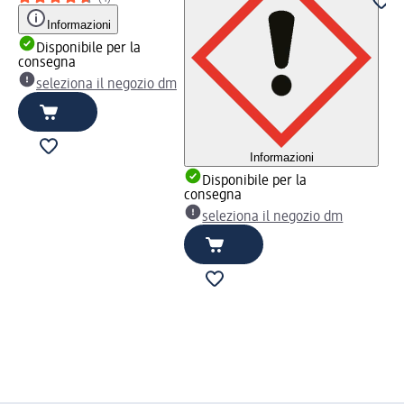
Informazioni
Disponibile per la
consegna
seleziona il negozio dm
Informazioni
Disponibile per la
consegna
seleziona il negozio dm