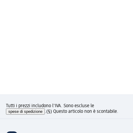
Tutti i prezzi includono l'IVA. Sono escluse le
spese di spedizione
.
(§) Questo articolo non è scontabile.