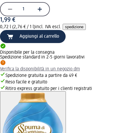
1,99 €
0,72 l (2,76 € / 1 l)
incl. IVA escl.
spedizione
Aggiungi al carrello
Disponibile per la consegna
Spedizione standard in 2-5 giorni lavorativi
Verifica la disponibilità in un negozio dm
Spedizione gratuita a partire da 49 €
Reso facile e gratuito
Ritiro express gratuito per i clienti registrati