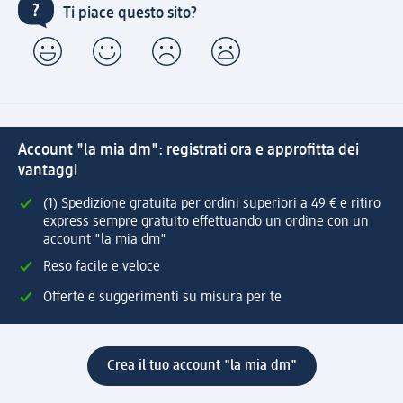
Ti piace questo sito?
Account "la mia dm": registrati ora e approfitta dei
vantaggi
(1) Spedizione gratuita per ordini superiori a 49 € e ritiro
express sempre gratuito effettuando un ordine con un
account "la mia dm"
Reso facile e veloce
Offerte e suggerimenti su misura per te
Crea il tuo account "la mia dm"