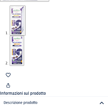
Informazioni sul prodotto
Descrizione prodotto