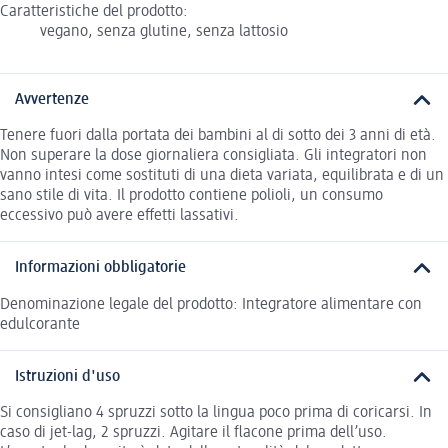
Caratteristiche del prodotto:
vegano, senza glutine, senza lattosio
Avvertenze
Tenere fuori dalla portata dei bambini al di sotto dei 3 anni di età.
Non superare la dose giornaliera consigliata. Gli integratori non
vanno intesi come sostituti di una dieta variata, equilibrata e di un
sano stile di vita. Il prodotto contiene polioli, un consumo
eccessivo può avere effetti lassativi.
Informazioni obbligatorie
Denominazione legale del prodotto: Integratore alimentare con
edulcorante
Istruzioni d'uso
Si consigliano 4 spruzzi sotto la lingua poco prima di coricarsi. In
caso di jet-lag, 2 spruzzi. Agitare il flacone prima dell’uso.