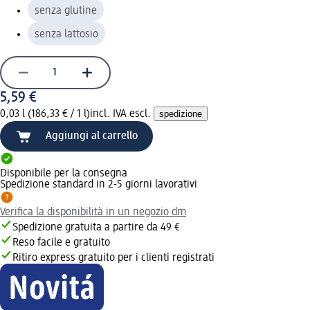
senza glutine
senza lattosio
5,59 €
0,03 l (186,33 € / 1 l)
incl. IVA escl.
spedizione
Aggiungi al carrello
Disponibile per la consegna
Spedizione standard in 2-5 giorni lavorativi
Verifica la disponibilità in un negozio dm
Spedizione gratuita a partire da 49 €
Reso facile e gratuito
Ritiro express gratuito per i clienti registrati