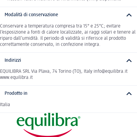
Modalità di conservazione
Conservare a temperatura compresa tra 15° e 25°C; evitare
l’esposizione a fonti di calore localizzate, ai raggi solari e tenere al
riparo dall’umidità. Il periodo di validità si riferisce al prodotto
correttamente conservato, in confezione integra.
Indirizzi
EQUILIBRA SRL Via Plava, 74 Torino (TO), Italy info@equilibra.it
www.equilibra.it
Prodotto in
Italia