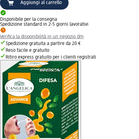
Aggiungi al carrello
Disponibile per la consegna
Spedizione standard in 2-5 giorni lavorativi
Verifica la disponibilità in un negozio dm
Spedizione gratuita a partire da 20 €
Reso facile e gratuito
Ritiro express gratuito per i clienti registrati