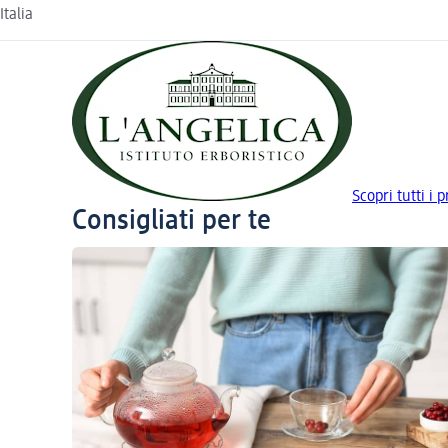
Italia
Scopri tutti i 
Consigliati per te