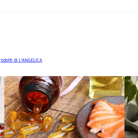
prodotti di L'ANGELICA