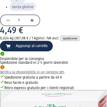
senza glutine
4,49 €
0,024 kg (187,08 € / 1 kg)
incl. IVA escl.
spedizione
Aggiungi al carrello
Disponibile per la consegna
Spedizione standard in 2-5 giorni lavorativi
Verifica la disponibilità in un negozio dm
Spedizione gratuita a partire da 49 €
Reso facile e gratuito
Ritiro express gratuito per i clienti registrati