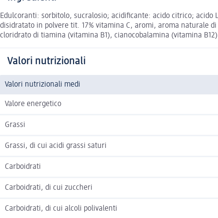
Edulcoranti: sorbitolo, sucralosio; acidificante: acido citrico; acid
disidratato in polvere tit. 17% vitamina C, aromi, aroma naturale di
cloridrato di tiamina (vitamina B1), cianocobalamina (vitamina B12). 
Valori nutrizionali
Valori nutrizionali medi
Valore energetico
Grassi
Grassi, di cui acidi grassi saturi
Carboidrati
Carboidrati, di cui zuccheri
Carboidrati, di cui alcoli polivalenti