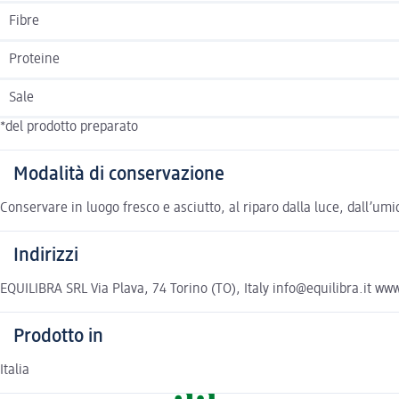
Fibre
Proteine
Sale
*del prodotto preparato
Modalità di conservazione
Conservare in luogo fresco e asciutto, al riparo dalla luce, dall’umid
Indirizzi
EQUILIBRA SRL Via Plava, 74 Torino (TO), Italy info@equilibra.it www
Prodotto in
Italia