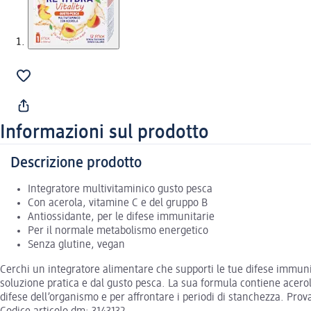
Informazioni sul prodotto
Descrizione prodotto
Integratore multivitaminico gusto pesca
Con acerola, vitamine C e del gruppo B
Antiossidante, per le difese immunitarie
Per il normale metabolismo energetico
Senza glutine, vegan
Cerchi un integratore alimentare che supporti le tue difese immuni
soluzione pratica e dal gusto pesca. La sua formula contiene acerol
difese dell’organismo e per affrontare i periodi di stanchezza. Prov