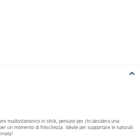
are multivitaminico in stick, pensato per chi desidera una
 per un momento di freschezza. Ideale per supportare le naturali
ornata!