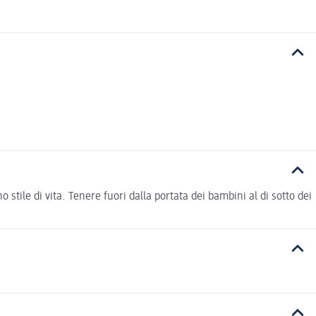
 stile di vita. Tenere fuori dalla portata dei bambini al di sotto dei