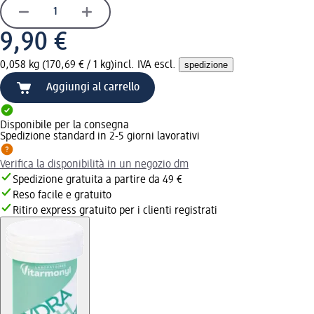
9,90 €
0,058 kg (170,69 € / 1 kg)
incl. IVA escl.
spedizione
Aggiungi al carrello
Disponibile per la consegna
Spedizione standard in 2-5 giorni lavorativi
Verifica la disponibilità in un negozio dm
Spedizione gratuita a partire da 49 €
Reso facile e gratuito
Ritiro express gratuito per i clienti registrati