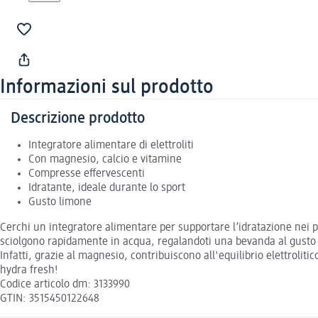
Informazioni sul prodotto
Descrizione prodotto
Integratore alimentare di elettroliti
Con magnesio, calcio e vitamine
Compresse effervescenti
Idratante, ideale durante lo sport
Gusto limone
Cerchi un integratore alimentare per supportare l’idratazione nei p
sciolgono rapidamente in acqua, regalandoti una bevanda al gusto di
Infatti, grazie al magnesio, contribuiscono all'equilibrio elettrolit
hydra fresh!
Codice articolo dm: 3133990
GTIN: 3515450122648