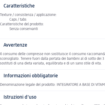
Caratteristiche
Texture / consistenza / applicazione:
Caps / tabs
Caratteristiche del prodotto:
Senza conservanti
Avvertenze
Il consumo delle compresse non sostituisce il consumo raccomandato 
sconsigliato. Tenere fuori dalla portata dei bambini al di sotto dei 3
sostituti di una dieta variata, equilibrata e di un sano stile di vita.
Informazioni obbligatorie
Denominazione legale del prodotto: INTEGRATORE A BASE DI VIT
Istruzioni d'uso