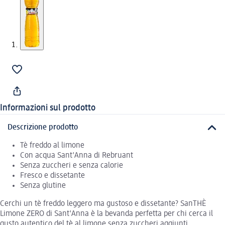
Informazioni sul prodotto
Descrizione prodotto
Tè freddo al limone
Con acqua Sant'Anna di Rebruant
Senza zuccheri e senza calorie
Fresco e dissetante
Senza glutine
Cerchi un tè freddo leggero ma gustoso e dissetante? SanTHÈ
Limone ZERO di Sant'Anna è la bevanda perfetta per chi cerca il
gusto autentico del tè al limone senza zuccheri aggiunti.