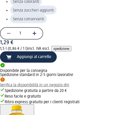
Senza coloranti
Senza zuccheri aggiunti
Senza conservanti
1,29 €
1,5 l (0,86 € / 1 l)
incl. IVA escl.
spedizione
Aggiungi al carrello
Disponibile per la consegna
Spedizione standard in 2-5 giorni lavorativi
Verifica la disponibilità in un negozio dm
Spedizione gratuita a partire da 20 €
Reso facile e gratuito
Ritiro express gratuito per i clienti registrati