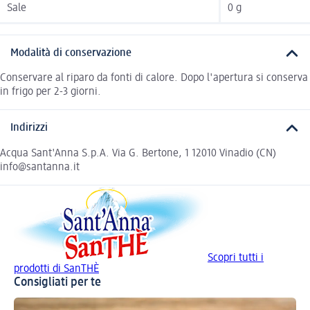
Sale
0 g
Modalità di conservazione
Conservare al riparo da fonti di calore. Dopo l'apertura si conserva
in frigo per 2-3 giorni.
Indirizzi
Acqua Sant'Anna S.p.A. Via G. Bertone, 1 12010 Vinadio (CN)
info@santanna.it
Scopri tutti i
prodotti di SanTHÈ
Consigliati per te