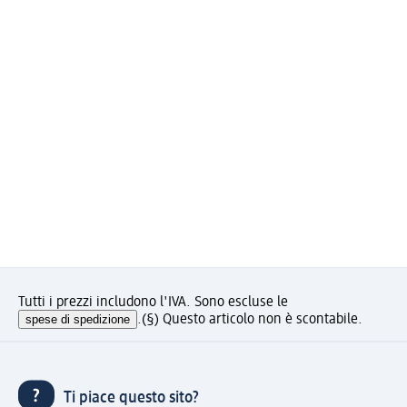
Tutti i prezzi includono l'IVA. Sono escluse le
spese di spedizione
.
(§) Questo articolo non è scontabile.
Ti piace questo sito?