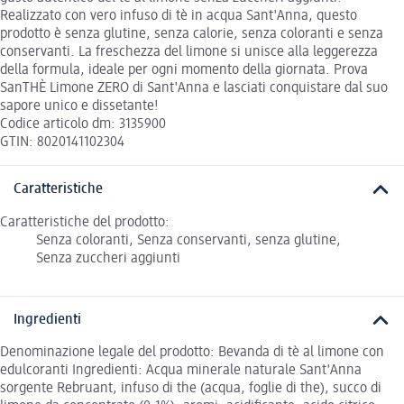
Realizzato con vero infuso di tè in acqua Sant'Anna, questo
prodotto è senza glutine, senza calorie, senza coloranti e senza
conservanti. La freschezza del limone si unisce alla leggerezza
della formula, ideale per ogni momento della giornata. Prova
SanTHÈ Limone ZERO di Sant'Anna e lasciati conquistare dal suo
sapore unico e dissetante!
Codice articolo dm: 3135900
GTIN: 8020141102304
Caratteristiche
Caratteristiche del prodotto:
Senza coloranti, Senza conservanti, senza glutine,
Senza zuccheri aggiunti
Ingredienti
Denominazione legale del prodotto: Bevanda di tè al limone con
edulcoranti Ingredienti: Acqua minerale naturale Sant'Anna
sorgente Rebruant, infuso di the (acqua, foglie di the), succo di