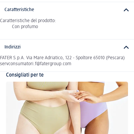
Caratteristiche
Caratteristiche del prodotto:
Con profumo
Indirizzi
FATER S.p.A. Via Mare Adriatico, 122 - Spoltore 65010 (Pescara)
servconsumatori.f@fatergroup.com
Consigliati per te