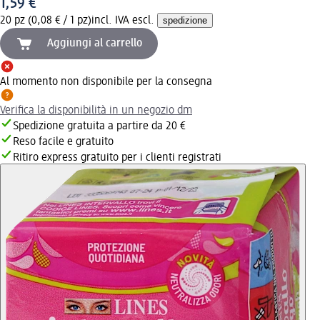
1,59 €
20 pz (0,08 € / 1 pz)
incl. IVA escl.
spedizione
Aggiungi al carrello
Al momento non disponibile per la consegna
Verifica la disponibilità in un negozio dm
Spedizione gratuita a partire da 20 €
Reso facile e gratuito
Ritiro express gratuito per i clienti registrati