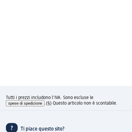
Tutti i prezzi includono l'IVA. Sono escluse le
spese di spedizione
.
(§) Questo articolo non è scontabile.
Ti piace questo sito?