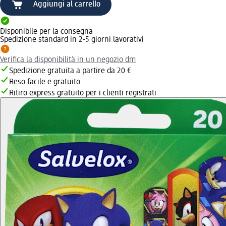
Aggiungi al carrello
Disponibile per la consegna
Spedizione standard in 2-5 giorni lavorativi
Verifica la disponibilità in un negozio dm
Spedizione gratuita a partire da 20 €
Reso facile e gratuito
Ritiro express gratuito per i clienti registrati