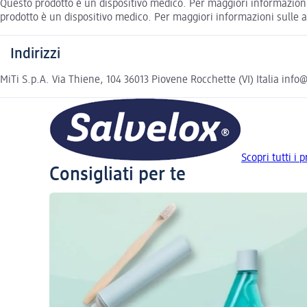
Questo prodotto è un dispositivo medico. Per maggiori informazioni s
prodotto è un dispositivo medico. Per maggiori informazioni sulle av
Indirizzi
MiTi S.p.A. Via Thiene, 104 36013 Piovene Rocchette (VI) Italia inf
Scopri tutti i 
Consigliati per te