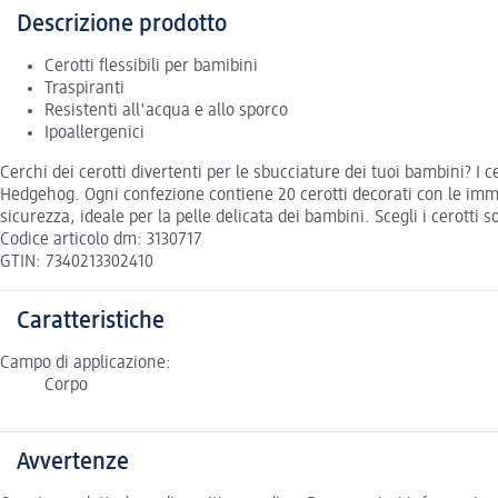
Descrizione prodotto
Cerotti flessibili per bamibini
Traspiranti
Resistenti all'acqua e allo sporco
Ipoallergenici
Cerchi dei cerotti divertenti per le sbucciature dei tuoi bambini? I ce
Hedgehog. Ogni confezione contiene 20 cerotti decorati con le imma
sicurezza, ideale per la pelle delicata dei bambini. Scegli i cerotti
Codice articolo dm: 3130717
GTIN: 7340213302410
Caratteristiche
Campo di applicazione:
Corpo
Avvertenze