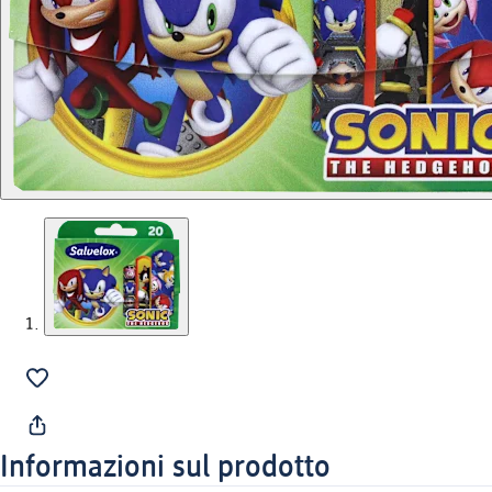
Informazioni sul prodotto