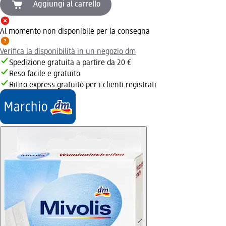
Aggiungi al carrello
Al momento non disponibile per la consegna
Verifica la disponibilità in un negozio dm
Spedizione gratuita a partire da 20 €
Reso facile e gratuito
Ritiro express gratuito per i clienti registrati