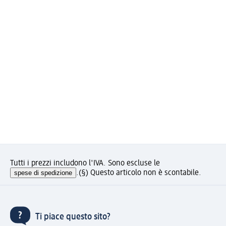
Tutti i prezzi includono l'IVA. Sono escluse le
spese di spedizione
.
(§) Questo articolo non è scontabile.
Ti piace questo sito?