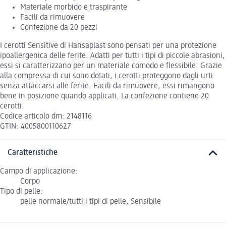
Materiale morbido e traspirante
Facili da rimuovere
Confezione da 20 pezzi
I cerotti Sensitive di Hansaplast sono pensati per una protezione
ipoallergenica delle ferite. Adatti per tutti i tipi di piccole abrasioni,
essi si caratterizzano per un materiale comodo e flessibile. Grazie
alla compressa di cui sono dotati, i cerotti proteggono dagli urti
senza attaccarsi alle ferite. Facili da rimuovere, essi rimangono
bene in posizione quando applicati. La confezione contiene 20
cerotti.
Codice articolo dm: 2148116
GTIN: 4005800110627
Caratteristiche
Campo di applicazione:
Corpo
Tipo di pelle:
pelle normale/tutti i tipi di pelle, Sensibile