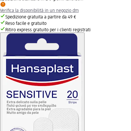
Verifica la disponibilità in un negozio dm
Spedizione gratuita a partire da 49 €
Reso facile e gratuito
Ritiro express gratuito per i clienti registrati