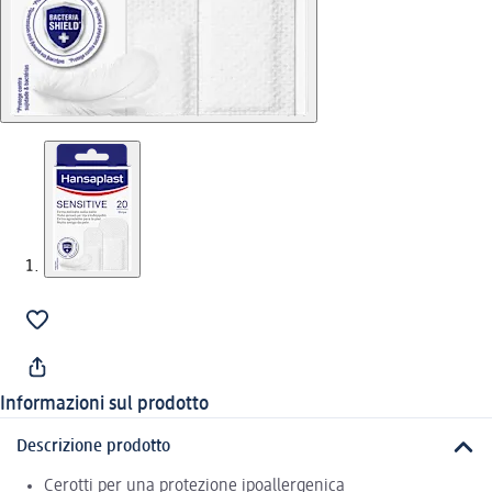
Informazioni sul prodotto
Descrizione prodotto
Cerotti per una protezione ipoallergenica