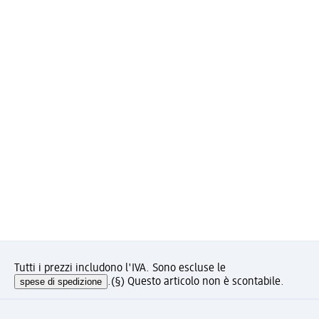
Tutti i prezzi includono l'IVA. Sono escluse le
spese di spedizione
.
(§) Questo articolo non è scontabile.