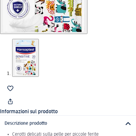
Informazioni sul prodotto
Descrizione prodotto
Cerotti delicati sulla pelle per piccole ferite