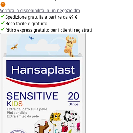
Verifica la disponibilità in un negozio dm
Spedizione gratuita a partire da 49 €
Reso facile e gratuito
Ritiro express gratuito per i clienti registrati