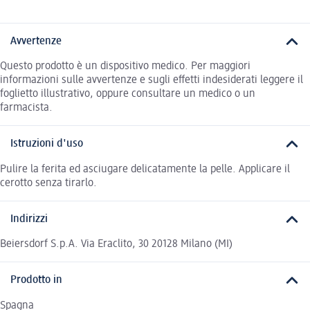
Avvertenze
Questo prodotto è un dispositivo medico. Per maggiori
informazioni sulle avvertenze e sugli effetti indesiderati leggere il
foglietto illustrativo, oppure consultare un medico o un
farmacista.
Istruzioni d'uso
Pulire la ferita ed asciugare delicatamente la pelle. Applicare il
cerotto senza tirarlo.
Indirizzi
Beiersdorf S.p.A. Via Eraclito, 30 20128 Milano (MI)
Prodotto in
Spagna