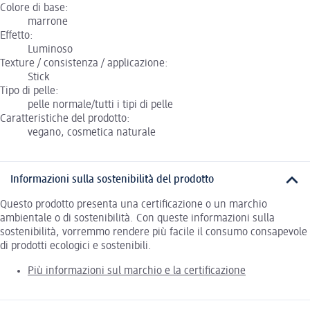
Colore di base:
marrone
Effetto:
Luminoso
Texture / consistenza / applicazione:
Stick
Tipo di pelle:
pelle normale/tutti i tipi di pelle
Caratteristiche del prodotto:
vegano, cosmetica naturale
Informazioni sulla sostenibilità del prodotto
Questo prodotto presenta una certificazione o un marchio
ambientale o di sostenibilità. Con queste informazioni sulla
sostenibilità, vorremmo rendere più facile il consumo consapevole
di prodotti ecologici e sostenibili.
Più informazioni sul marchio e la certificazione