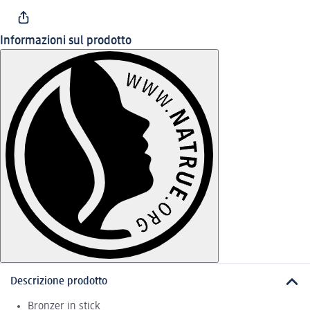
Informazioni sul prodotto
Descrizione prodotto
Bronzer in stick