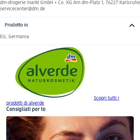
dm-drogerie markt GmbH + Co. KG Am dm-Platz 1, 76227 Karlsruhe
servicecenter@dm.de
Prodotto in
EU, Germania
Scopri tutti i
prodotti di alverde
Consigliati per te