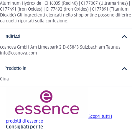
Aluminum Hydroxide | CI 16035 (Red 40) | CI 77007 (Ultramarines) |
CI 77491 (Iron Oxides) | CI 77492 (Iron Oxides) | CI 77891 (Titanium
Dioxide) Gli ingredienti elencati nello shop online possono differire
da quelli riportati sulla confezione.
Indirizzi
cosnova GmbH Am Limespark 2 D-65843 Sulzbach am Taunus
info@cosnova.com
Prodotto in
Cina
Scopri tutti i
prodotti di essence
Consigliati per te