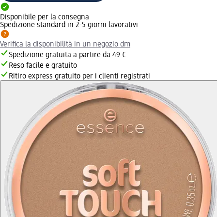
Disponibile per la consegna
Spedizione standard in 2-5 giorni lavorativi
Verifica la disponibilità in un negozio dm
Spedizione gratuita a partire da 49 €
Reso facile e gratuito
Ritiro express gratuito per i clienti registrati