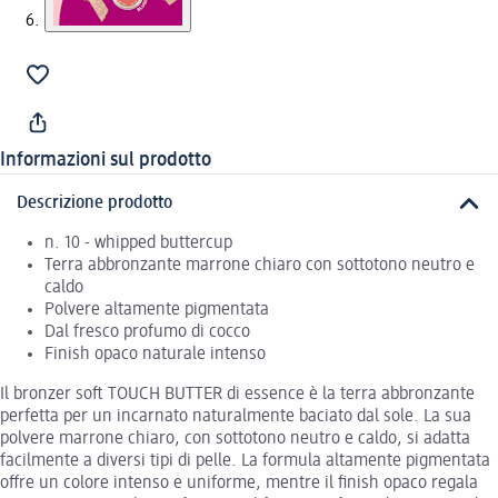
Informazioni sul prodotto
Descrizione prodotto
n. 10 - whipped buttercup
Terra abbronzante marrone chiaro con sottotono neutro e
caldo
Polvere altamente pigmentata
Dal fresco profumo di cocco
Finish opaco naturale intenso
Il bronzer soft TOUCH BUTTER di essence è la terra abbronzante
perfetta per un incarnato naturalmente baciato dal sole. La sua
polvere marrone chiaro, con sottotono neutro e caldo, si adatta
facilmente a diversi tipi di pelle. La formula altamente pigmentata
offre un colore intenso e uniforme, mentre il finish opaco regala