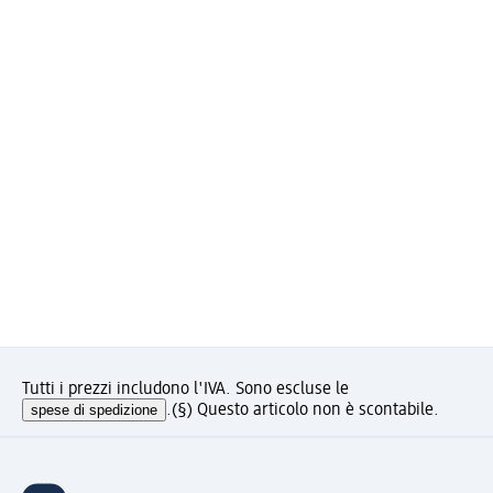
Tutti i prezzi includono l'IVA. Sono escluse le
spese di spedizione
.
(§) Questo articolo non è scontabile.