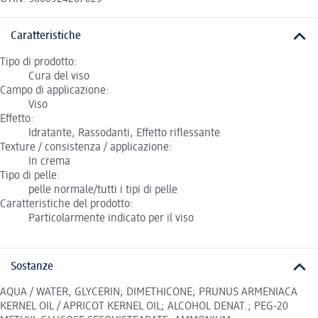
Caratteristiche
Tipo di prodotto:
Cura del viso
Campo di applicazione:
Viso
Effetto:
Idratante, Rassodanti, Effetto riflessante
Texture / consistenza / applicazione:
In crema
Tipo di pelle:
pelle normale/tutti i tipi di pelle
Caratteristiche del prodotto:
Particolarmente indicato per il viso
Sostanze
AQUA / WATER, GLYCERIN; DIMETHICONE; PRUNUS ARMENIACA
KERNEL OIL / APRICOT KERNEL OIL; ALCOHOL DENAT.; PEG-20