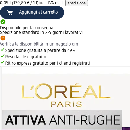
0,05 l (179,80 € / 1 l)
incl. IVA escl.
spedizione
Aggiungi al carrello
Disponibile per la consegna
Spedizione standard in 2-5 giorni lavorativi
Verifica la disponibilità in un negozio dm
Spedizione gratuita a partire da 49 €
Reso facile e gratuito
Ritiro express gratuito per i clienti registrati