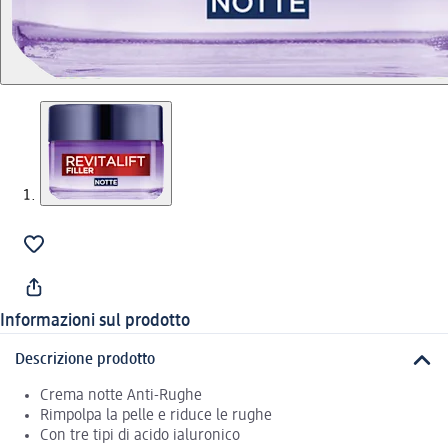
Informazioni sul prodotto
Descrizione prodotto
Crema notte Anti-Rughe
Rimpolpa la pelle e riduce le rughe
Con tre tipi di acido ialuronico