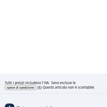
Tutti i prezzi includono l'IVA. Sono escluse le
spese di spedizione
.
(§) Questo articolo non è scontabile.