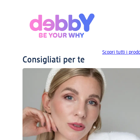
Scopri tutti i prod
Consigliati per te