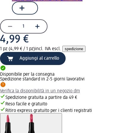
4,99 €
1 pz (4,99 € / 1 pz)
incl. IVA escl.
spedizione
Aggiungi al carrello
Disponibile per la consegna
Spedizione standard in 2-5 giorni lavorativi
Verifica la disponibilità in un negozio dm
Spedizione gratuita a partire da 49 €
Reso facile e gratuito
Ritiro express gratuito per i clienti registrati