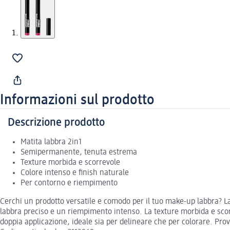
Informazioni sul prodotto
Descrizione prodotto
Matita labbra 2in1
Semipermanente, tenuta estrema
Texture morbida e scorrevole
Colore intenso e finish naturale
Per contorno e riempimento
Cerchi un prodotto versatile e comodo per il tuo make-up labbra? L
labbra preciso e un riempimento intenso. La texture morbida e scor
doppia applicazione, ideale sia per delineare che per colorare. Prova