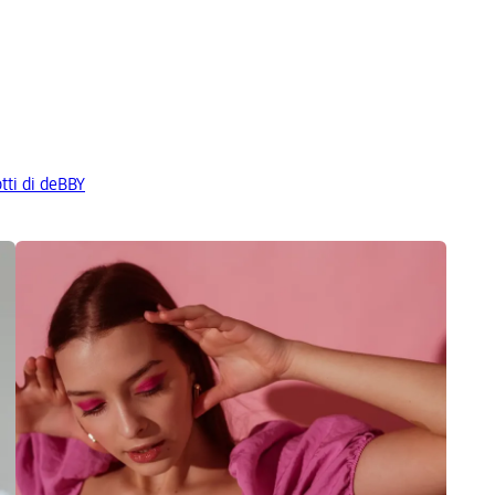
otti di deBBY