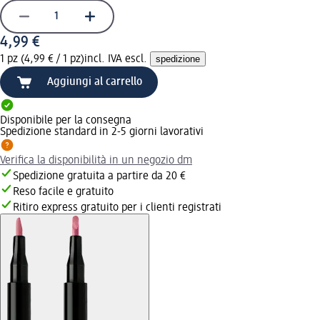
4,99 €
1 pz (4,99 € / 1 pz)
incl. IVA escl.
spedizione
Aggiungi al carrello
Disponibile per la consegna
Spedizione standard in 2-5 giorni lavorativi
Verifica la disponibilità in un negozio dm
Spedizione gratuita a partire da 20 €
Reso facile e gratuito
Ritiro express gratuito per i clienti registrati