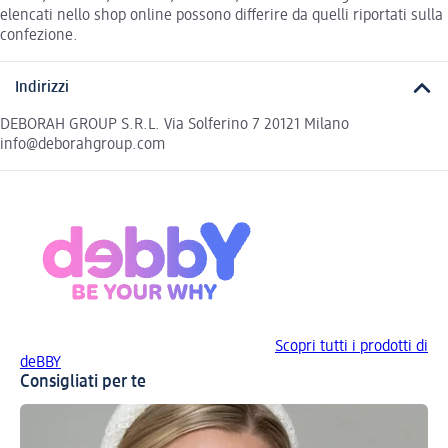
elencati nello shop online possono differire da quelli riportati sulla
confezione.
Indirizzi
DEBORAH GROUP S.R.L. Via Solferino 7 20121 Milano
info@deborahgroup.com
Scopri tutti i prodotti di
deBBY
Consigliati per te