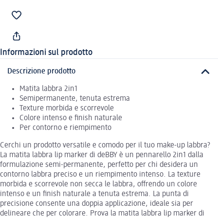
Informazioni sul prodotto
Descrizione prodotto
Matita labbra 2in1
Semipermanente, tenuta estrema
Texture morbida e scorrevole
Colore intenso e finish naturale
Per contorno e riempimento
Cerchi un prodotto versatile e comodo per il tuo make-up labbra?
La matita labbra lip marker di deBBY è un pennarello 2in1 dalla
formulazione semi-permanente, perfetto per chi desidera un
contorno labbra preciso e un riempimento intenso. La texture
morbida e scorrevole non secca le labbra, offrendo un colore
intenso e un finish naturale a tenuta estrema. La punta di
precisione consente una doppia applicazione, ideale sia per
delineare che per colorare. Prova la matita labbra lip marker di