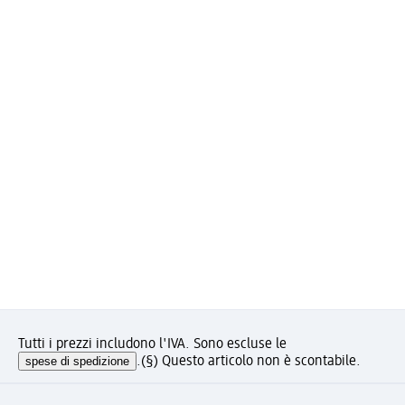
Tutti i prezzi includono l'IVA. Sono escluse le
spese di spedizione
.
(§) Questo articolo non è scontabile.