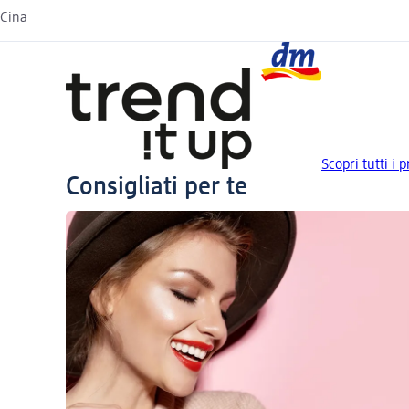
Cina
Scopri tutti i p
Consigliati per te