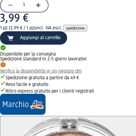
3,99 €
1 pz (3,99 € / 1 pz)
incl. IVA escl.
spedizione
Aggiungi al carrello
Disponibile per la consegna
Spedizione standard in 2-5 giorni lavorativi
Verifica la disponibilità in un negozio dm
Spedizione gratuita a partire da 49 €
Reso facile e gratuito
Ritiro express gratuito per i clienti registrati