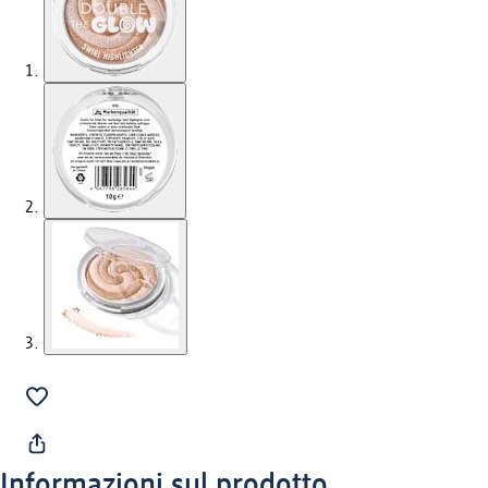
Informazioni sul prodotto