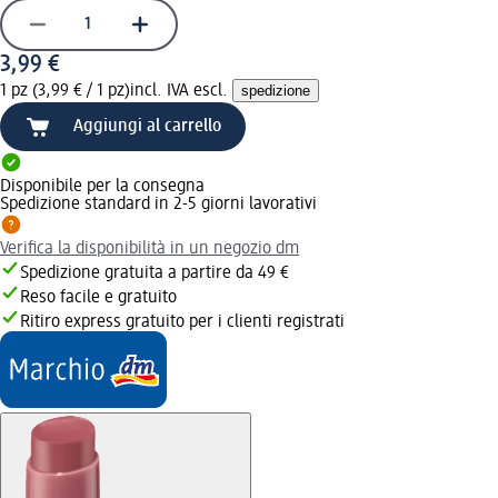
3,99 €
1 pz (3,99 € / 1 pz)
incl. IVA escl.
spedizione
Aggiungi al carrello
Disponibile per la consegna
Spedizione standard in 2-5 giorni lavorativi
Verifica la disponibilità in un negozio dm
Spedizione gratuita a partire da 49 €
Reso facile e gratuito
Ritiro express gratuito per i clienti registrati