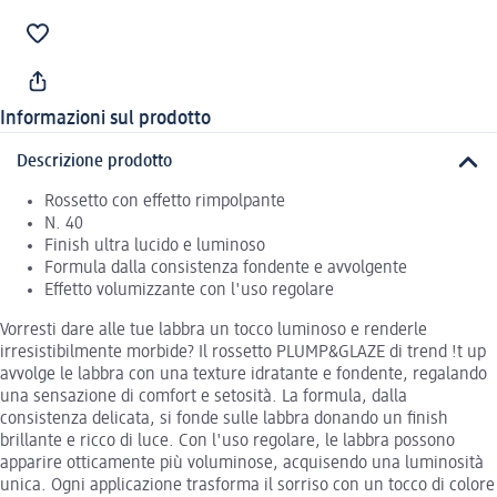
Informazioni sul prodotto
Descrizione prodotto
Rossetto con effetto rimpolpante
N. 40
Finish ultra lucido e luminoso
Formula dalla consistenza fondente e avvolgente
Effetto volumizzante con l'uso regolare
Vorresti dare alle tue labbra un tocco luminoso e renderle
irresistibilmente morbide? Il rossetto PLUMP&GLAZE di trend !t up
avvolge le labbra con una texture idratante e fondente, regalando
una sensazione di comfort e setosità. La formula, dalla
consistenza delicata, si fonde sulle labbra donando un finish
brillante e ricco di luce. Con l'uso regolare, le labbra possono
apparire otticamente più voluminose, acquisendo una luminosità
unica. Ogni applicazione trasforma il sorriso con un tocco di colore