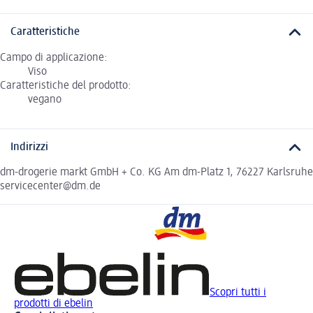
Caratteristiche
Campo di applicazione:
Viso
Caratteristiche del prodotto:
vegano
Indirizzi
dm-drogerie markt GmbH + Co. KG Am dm-Platz 1, 76227 Karlsruhe
servicecenter@dm.de
Scopri tutti i
prodotti di ebelin