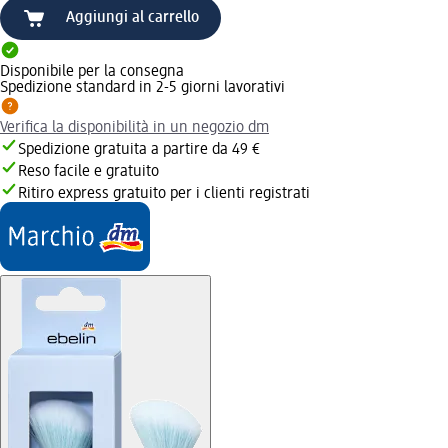
Aggiungi al carrello
Disponibile per la consegna
Spedizione standard in 2-5 giorni lavorativi
Verifica la disponibilità in un negozio dm
Spedizione gratuita a partire da 49 €
Reso facile e gratuito
Ritiro express gratuito per i clienti registrati