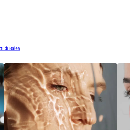
tti di Balea