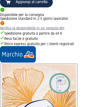
Aggiungi al carrello
Disponibile per la consegna
Spedizione standard in 2-5 giorni lavorativi
Verifica la disponibilità in un negozio dm
Spedizione gratuita a partire da 49 €
Reso facile e gratuito
Ritiro express gratuito per i clienti registrati