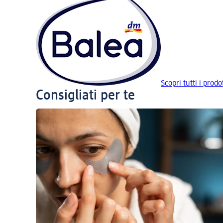
Scopri tutti i prodo
Consigliati per te