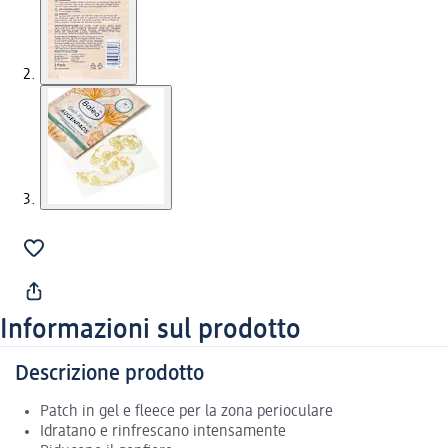
Informazioni sul prodotto
Descrizione prodotto
Patch in gel e fleece per la zona perioculare
Idratano e rinfrescano intensamente