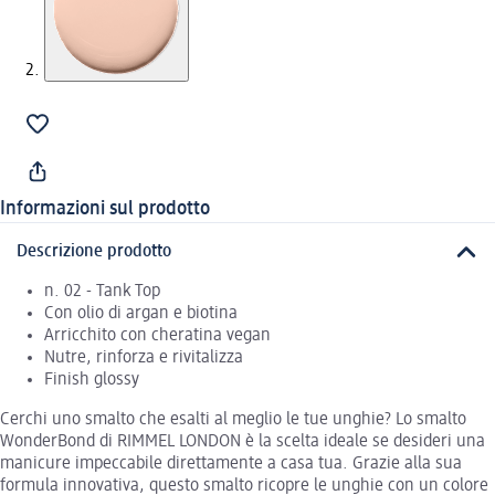
Informazioni sul prodotto
Descrizione prodotto
n. 02 - Tank Top
Con olio di argan e biotina
Arricchito con cheratina vegan
Nutre, rinforza e rivitalizza
Finish glossy
Cerchi uno smalto che esalti al meglio le tue unghie? Lo smalto
WonderBond di RIMMEL LONDON è la scelta ideale se desideri una
manicure impeccabile direttamente a casa tua. Grazie alla sua
formula innovativa, questo smalto ricopre le unghie con un colore