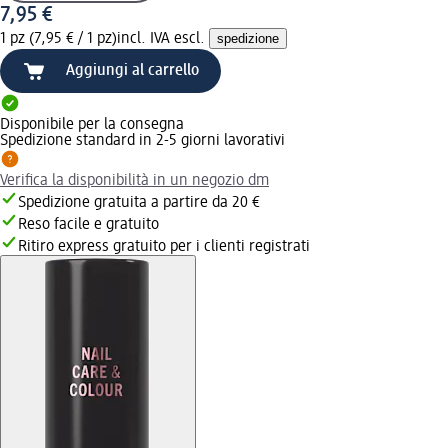
7,95 €
1 pz (7,95 € / 1 pz)
incl. IVA escl.
spedizione
Aggiungi al carrello
Disponibile per la consegna
Spedizione standard in 2-5 giorni lavorativi
Verifica la disponibilità in un negozio dm
Spedizione gratuita a partire da 20 €
Reso facile e gratuito
Ritiro express gratuito per i clienti registrati