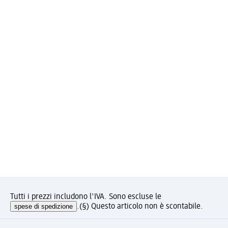
Tutti i prezzi includono l'IVA. Sono escluse le
spese di spedizione
.
(§) Questo articolo non è scontabile.