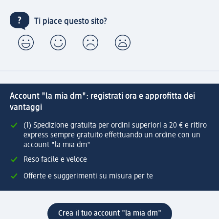
Ti piace questo sito?
Account "la mia dm": registrati ora e approfitta dei
vantaggi
(1) Spedizione gratuita per ordini superiori a 20 € e ritiro
express sempre gratuito effettuando un ordine con un
account "la mia dm"
Reso facile e veloce
Offerte e suggerimenti su misura per te
Crea il tuo account "la mia dm"