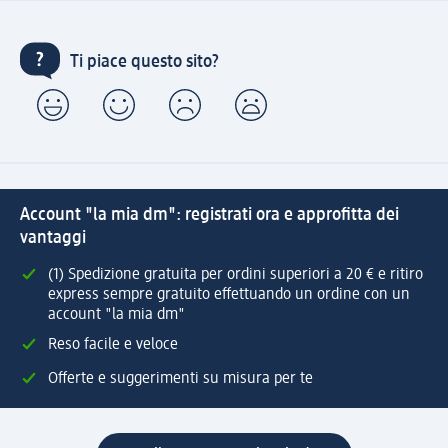
Ti piace questo sito?
Account "la mia dm": registrati ora e approfitta dei
vantaggi
(1) Spedizione gratuita per ordini superiori a 20 € e ritiro
express sempre gratuito effettuando un ordine con un
account "la mia dm"
Reso facile e veloce
Offerte e suggerimenti su misura per te