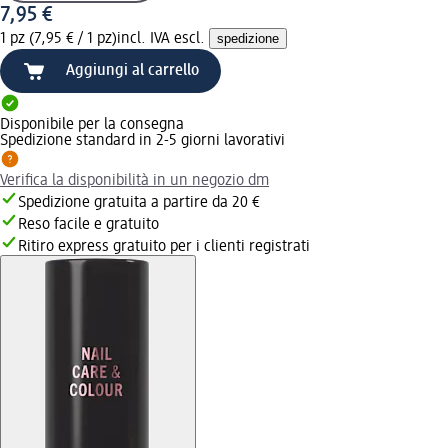
7,95 €
1 pz (7,95 € / 1 pz)
incl. IVA escl.
spedizione
Aggiungi al carrello
Disponibile per la consegna
Spedizione standard in 2-5 giorni lavorativi
Verifica la disponibilità in un negozio dm
Spedizione gratuita a partire da 20 €
Reso facile e gratuito
Ritiro express gratuito per i clienti registrati