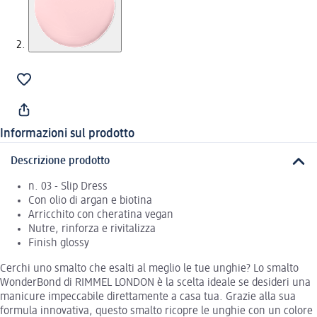
Informazioni sul prodotto
Descrizione prodotto
n. 03 - Slip Dress
Con olio di argan e biotina
Arricchito con cheratina vegan
Nutre, rinforza e rivitalizza
Finish glossy
Cerchi uno smalto che esalti al meglio le tue unghie? Lo smalto
WonderBond di RIMMEL LONDON è la scelta ideale se desideri una
manicure impeccabile direttamente a casa tua. Grazie alla sua
formula innovativa, questo smalto ricopre le unghie con un colore