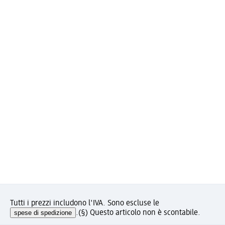
Tutti i prezzi includono l'IVA. Sono escluse le
spese di spedizione
.
(§) Questo articolo non è scontabile.