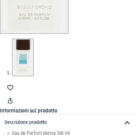
Informazioni sul prodotto
Descrizione prodotto
Eau de Parfum donna 100 ml