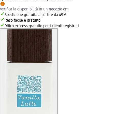
Verifica la disponibilità in un negozio dm
Spedizione gratuita a partire da 49 €
Reso facile e gratuito
Ritiro express gratuito per i clienti registrati