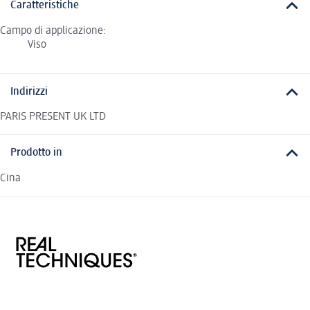
Caratteristiche
Campo di applicazione:
Viso
Indirizzi
PARIS PRESENT UK LTD
Prodotto in
Cina