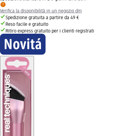
Verifica la disponibilità in un negozio dm
Spedizione gratuita a partire da 49 €
Reso facile e gratuito
Ritiro express gratuito per i clienti registrati