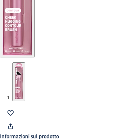
Informazioni sul prodotto