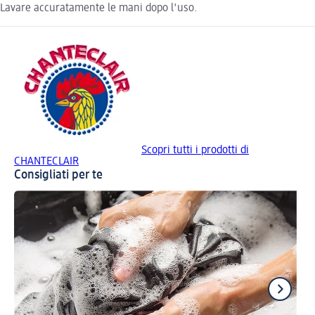
Lavare accuratamente le mani dopo l'uso.
Scopri tutti i prodotti di
CHANTECLAIR
Consigliati per te