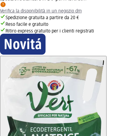
Verifica la disponibilità in un negozio dm
Spedizione gratuita a partire da 20 €
Reso facile e gratuito
Ritiro express gratuito per i clienti registrati