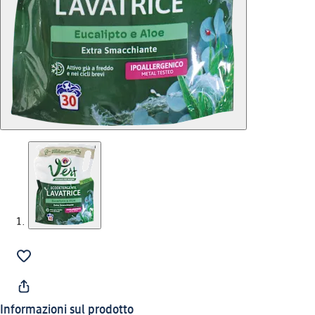
Informazioni sul prodotto