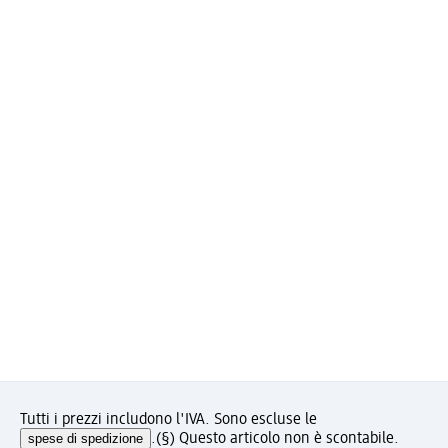
Tutti i prezzi includono l'IVA. Sono escluse le
spese di spedizione
.
(§) Questo articolo non è scontabile.