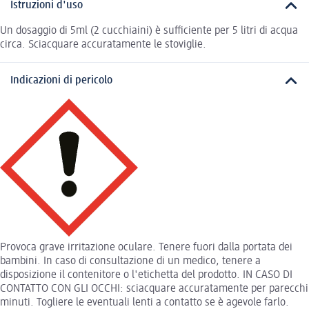
Istruzioni d'uso
Un dosaggio di 5ml (2 cucchiaini) è sufficiente per 5 litri di acqua
circa. Sciacquare accuratamente le stoviglie.
Indicazioni di pericolo
Provoca grave irritazione oculare. Tenere fuori dalla portata dei
bambini. In caso di consultazione di un medico, tenere a
disposizione il contenitore o l'etichetta del prodotto. IN CASO DI
CONTATTO CON GLI OCCHI: sciacquare accuratamente per parecchi
minuti. Togliere le eventuali lenti a contatto se è agevole farlo.