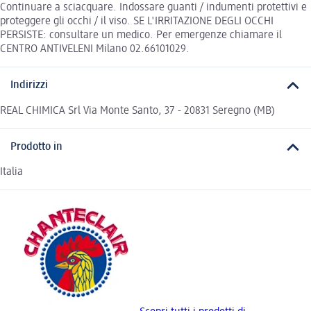
Continuare a sciacquare. Indossare guanti / indumenti protettivi e
proteggere gli occhi / il viso. SE L'IRRITAZIONE DEGLI OCCHI
PERSISTE: consultare un medico. Per emergenze chiamare il
CENTRO ANTIVELENI Milano 02.66101029.
Indirizzi
REAL CHIMICA Srl Via Monte Santo, 37 - 20831 Seregno (MB)
Prodotto in
Italia