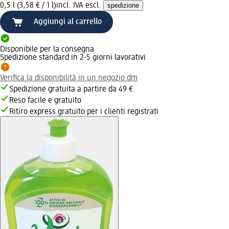
0,5 l (3,58 € / 1 l)
incl. IVA escl.
spedizione
Aggiungi al carrello
Disponibile per la consegna
Spedizione standard in 2-5 giorni lavorativi
Verifica la disponibilità in un negozio dm
Spedizione gratuita a partire da 49 €
Reso facile e gratuito
Ritiro express gratuito per i clienti registrati