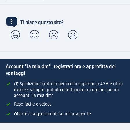
Ti piace questo sito?
Account "la mia dm": registrati ora e approfitta dei
vantaggi
(1) Spedizione gratuita per ordini superiori a 49 € e ritiro
express sempre gratuito effettuando un ordine con un
account "la mia dm"
Reso facile e veloce
Offerte e suggerimenti su misura per te