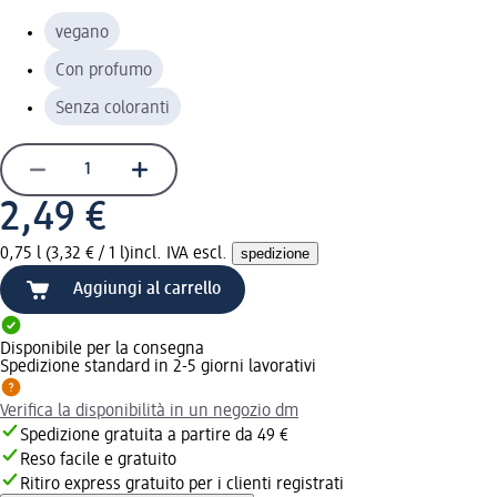
vegano
Con profumo
Senza coloranti
2,49 €
0,75 l (3,32 € / 1 l)
incl. IVA escl.
spedizione
Aggiungi al carrello
Disponibile per la consegna
Spedizione standard in 2-5 giorni lavorativi
Verifica la disponibilità in un negozio dm
Spedizione gratuita a partire da 49 €
Reso facile e gratuito
Ritiro express gratuito per i clienti registrati