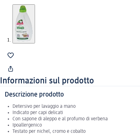
Informazioni sul prodotto
Descrizione prodotto
Detersivo per lavaggio a mano
Indicato per capi delicati
Con sapone di aleppo e al profumo di verbena
Ipoallergenico
Testato per nichel, cromo e cobalto