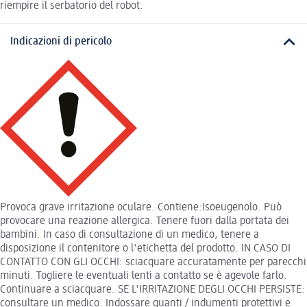
riempire il serbatorio del robot.
Indicazioni di pericolo
Provoca grave irritazione oculare. Contiene:Isoeugenolo. Può
provocare una reazione allergica. Tenere fuori dalla portata dei
bambini. In caso di consultazione di un medico, tenere a
disposizione il contenitore o l'etichetta del prodotto. IN CASO DI
CONTATTO CON GLI OCCHI: sciacquare accuratamente per parecchi
minuti. Togliere le eventuali lenti a contatto se è agevole farlo.
Continuare a sciacquare. SE L'IRRITAZIONE DEGLI OCCHI PERSISTE:
consultare un medico. Indossare guanti / indumenti protettivi e