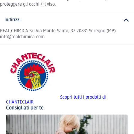
proteggere gli occhi / il viso.
Indirizzi
REAL CHIMICA Srl Via Monte Santo, 37 20831 Seregno (MB)
info@realchimica.com
Scopri tutti i prodotti di
CHANTECLAIR
Consigliati per te