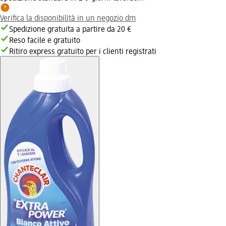
Verifica la disponibilità in un negozio dm
Spedizione gratuita a partire da 20 €
Reso facile e gratuito
Ritiro express gratuito per i clienti registrati