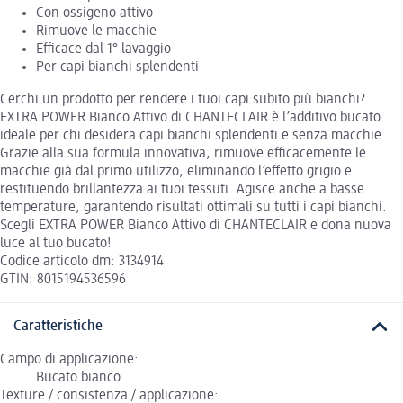
Con ossigeno attivo
Rimuove le macchie
Efficace dal 1° lavaggio
Per capi bianchi splendenti
Cerchi un prodotto per rendere i tuoi capi subito più bianchi?
EXTRA POWER Bianco Attivo di CHANTECLAIR è l’additivo bucato
ideale per chi desidera capi bianchi splendenti e senza macchie.
Grazie alla sua formula innovativa, rimuove efficacemente le
macchie già dal primo utilizzo, eliminando l’effetto grigio e
restituendo brillantezza ai tuoi tessuti. Agisce anche a basse
temperature, garantendo risultati ottimali su tutti i capi bianchi.
Scegli EXTRA POWER Bianco Attivo di CHANTECLAIR e dona nuova
luce al tuo bucato!
Codice articolo dm: 3134914
GTIN: 8015194536596
Caratteristiche
Campo di applicazione:
Bucato bianco
Texture / consistenza / applicazione: