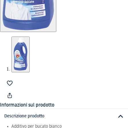
Informazioni sul prodotto
Descrizione prodotto
Additivo per bucato bianco