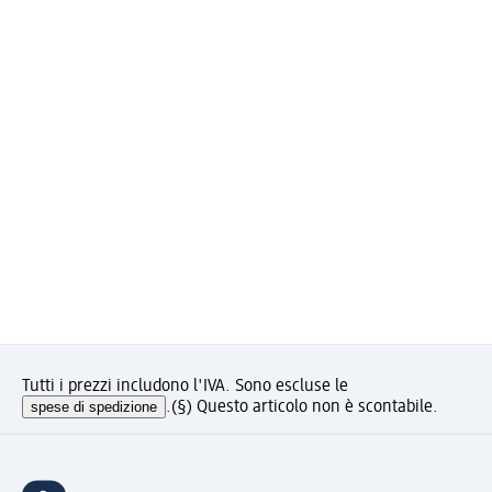
Tutti i prezzi includono l'IVA. Sono escluse le
spese di spedizione
.
(§) Questo articolo non è scontabile.