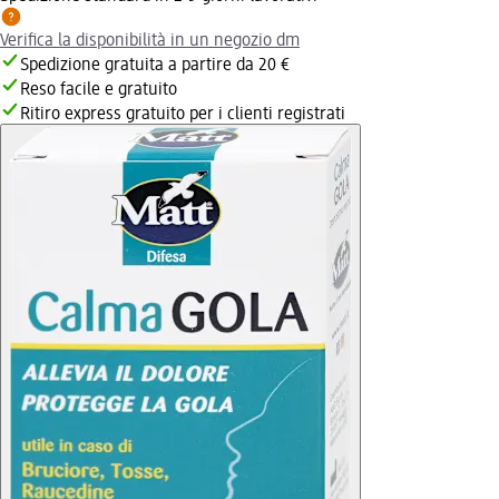
Verifica la disponibilità in un negozio dm
Spedizione gratuita a partire da 20 €
Reso facile e gratuito
Ritiro express gratuito per i clienti registrati