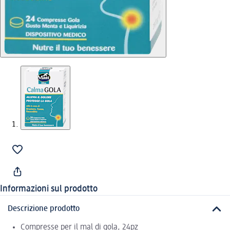
Informazioni sul prodotto
Descrizione prodotto
Compresse per il mal di gola, 24pz