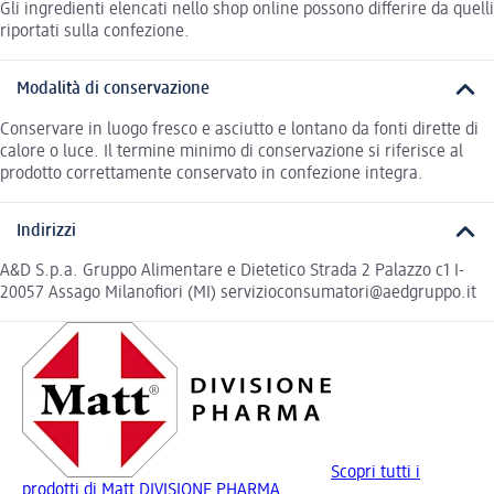
Gli ingredienti elencati nello shop online possono differire da quelli
riportati sulla confezione.
Modalità di conservazione
Conservare in luogo fresco e asciutto e lontano da fonti dirette di
calore o luce. Il termine minimo di conservazione si riferisce al
prodotto correttamente conservato in confezione integra.
Indirizzi
A&D S.p.a. Gruppo Alimentare e Dietetico Strada 2 Palazzo c1 I-
20057 Assago Milanofiori (MI) servizioconsumatori@aedgruppo.it
Scopri tutti i
prodotti di Matt DIVISIONE PHARMA